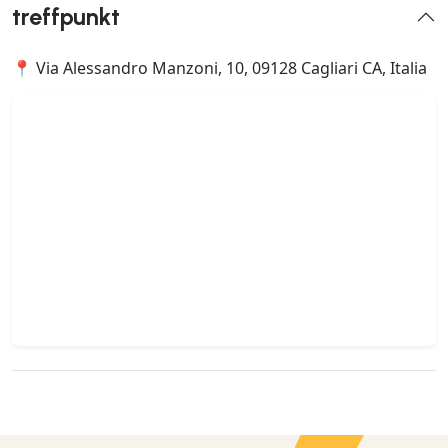
treffpunkt
📍 Via Alessandro Manzoni, 10, 09128 Cagliari CA, Italia