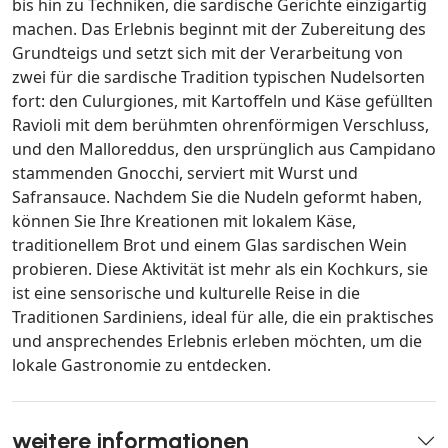
bis hin zu Techniken, die sardische Gerichte einzigartig
machen. Das Erlebnis beginnt mit der Zubereitung des
Grundteigs und setzt sich mit der Verarbeitung von
zwei für die sardische Tradition typischen Nudelsorten
fort: den Culurgiones, mit Kartoffeln und Käse gefüllten
Ravioli mit dem berühmten ohrenförmigen Verschluss,
und den Malloreddus, den ursprünglich aus Campidano
stammenden Gnocchi, serviert mit Wurst und
Safransauce. Nachdem Sie die Nudeln geformt haben,
können Sie Ihre Kreationen mit lokalem Käse,
traditionellem Brot und einem Glas sardischen Wein
probieren. Diese Aktivität ist mehr als ein Kochkurs, sie
ist eine sensorische und kulturelle Reise in die
Traditionen Sardiniens, ideal für alle, die ein praktisches
und ansprechendes Erlebnis erleben möchten, um die
lokale Gastronomie zu entdecken.
weitere informationen