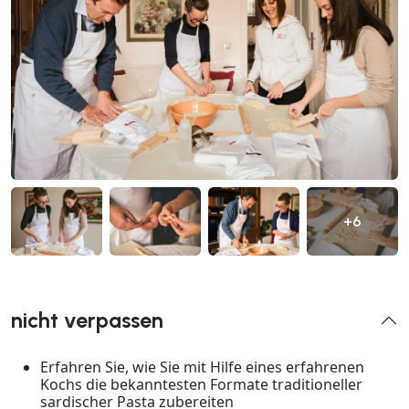
+6
nicht verpassen
Erfahren Sie, wie Sie mit Hilfe eines erfahrenen
Kochs die bekanntesten Formate traditioneller
sardischer Pasta zubereiten