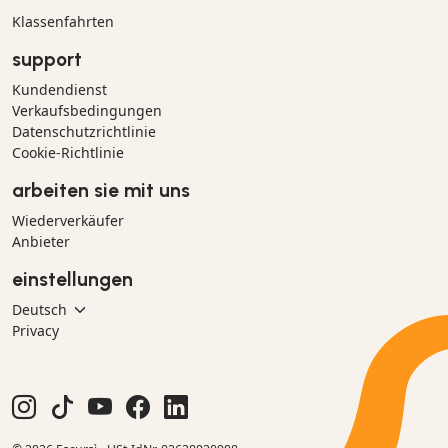
Klassenfahrten
support
Kundendienst
Verkaufsbedingungen
Datenschutzrichtlinie
Cookie-Richtlinie
arbeiten sie mit uns
Wiederverkäufer
Anbieter
einstellungen
Privacy