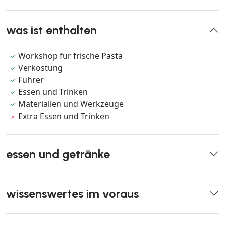
was ist enthalten
Workshop für frische Pasta
Verkostung
Führer
Essen und Trinken
Materialien und Werkzeuge
Extra Essen und Trinken
essen und getränke
wissenswertes im voraus