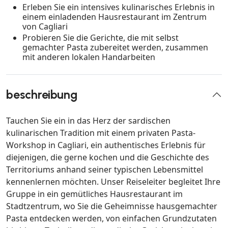
Erleben Sie ein intensives kulinarisches Erlebnis in
einem einladenden Hausrestaurant im Zentrum
von Cagliari
Probieren Sie die Gerichte, die mit selbst
gemachter Pasta zubereitet werden, zusammen
mit anderen lokalen Handarbeiten
beschreibung
Tauchen Sie ein in das Herz der sardischen
kulinarischen Tradition mit einem privaten Pasta-
Workshop in Cagliari, ein authentisches Erlebnis für
diejenigen, die gerne kochen und die Geschichte des
Territoriums anhand seiner typischen Lebensmittel
kennenlernen möchten. Unser Reiseleiter begleitet Ihre
Gruppe in ein gemütliches Hausrestaurant im
Stadtzentrum, wo Sie die Geheimnisse hausgemachter
Pasta entdecken werden, von einfachen Grundzutaten