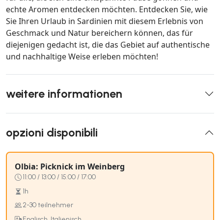
echte Aromen entdecken möchten. Entdecken Sie, wie
Sie Ihren Urlaub in Sardinien mit diesem Erlebnis von
Geschmack und Natur bereichern können, das für
diejenigen gedacht ist, die das Gebiet auf authentische
und nachhaltige Weise erleben möchten!
weitere informationen
opzioni disponibili
Olbia: Picknick im Weinberg
11:00 / 13:00 / 15:00 / 17:00
1h
2-30 teilnehmer
Englisch, Italienisch