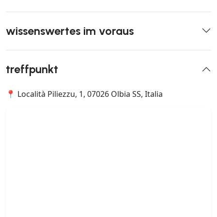
wissenswertes im voraus
treffpunkt
📍 Località Piliezzu, 1, 07026 Olbia SS, Italia