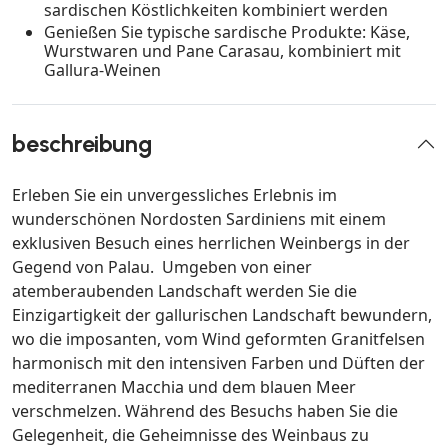
sardischen Köstlichkeiten kombiniert werden
Genießen Sie typische sardische Produkte: Käse,
Wurstwaren und Pane Carasau, kombiniert mit
Gallura-Weinen
beschreibung
Erleben Sie ein unvergessliches Erlebnis im
wunderschönen Nordosten Sardiniens mit einem
exklusiven Besuch eines herrlichen Weinbergs in der
Gegend von Palau. Umgeben von einer
atemberaubenden Landschaft werden Sie die
Einzigartigkeit der gallurischen Landschaft bewundern,
wo die imposanten, vom Wind geformten Granitfelsen
harmonisch mit den intensiven Farben und Düften der
mediterranen Macchia und dem blauen Meer
verschmelzen. Während des Besuchs haben Sie die
Gelegenheit, die Geheimnisse des Weinbaus zu