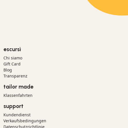
escursì
Chi siamo
Gift Card
Blog
Transparenz
tailor made
Klassenfahrten
support
Kundendienst
Verkaufsbedingungen
Datenschutzrichtlinie