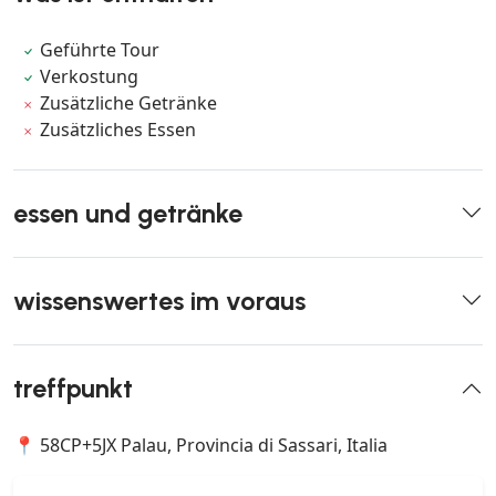
Geführte Tour
Verkostung
Zusätzliche Getränke
Zusätzliches Essen
essen und getränke
wissenswertes im voraus
treffpunkt
📍 58CP+5JX Palau, Provincia di Sassari, Italia