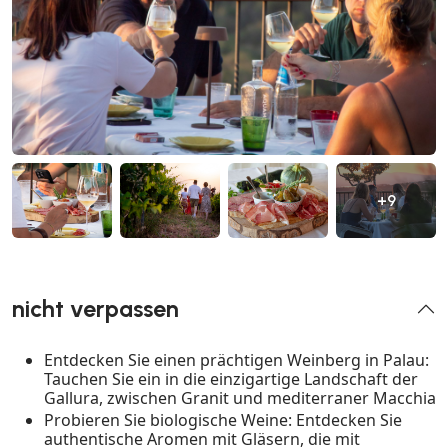
+9
nicht verpassen
Entdecken Sie einen prächtigen Weinberg in Palau:
Tauchen Sie ein in die einzigartige Landschaft der
Gallura, zwischen Granit und mediterraner Macchia
Probieren Sie biologische Weine: Entdecken Sie
authentische Aromen mit Gläsern, die mit