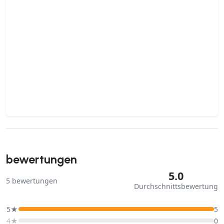
bewertungen
5.0
5
bewertungen
Durchschnittsbewertung
5★
5
4★
0