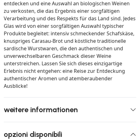
entdecken und eine Auswahl an biologischen Weinen
zu verkosten, die das Ergebnis einer sorgfältigen
Verarbeitung und des Respekts für das Land sind. Jedes
Glas wird von einer sorgfältigen Auswahl typischer
Produkte begleitet: intensiv schmeckender Schafskäse,
knuspriges Carasau-Brot und köstliche traditionelle
sardische Wurstwaren, die den authentischen und
unverwechselbaren Geschmack dieser Weine
unterstreichen. Lassen Sie sich dieses einzigartige
Erlebnis nicht entgehen: eine Reise zur Entdeckung
authentischer Aromen und atemberaubender
Ausblicke!
weitere informationen
opzioni disponibili