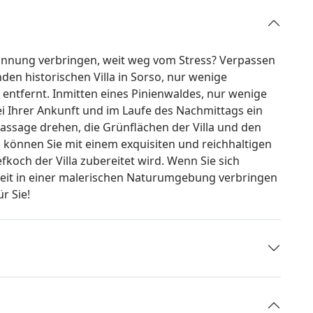
annung verbringen, weit weg vom Stress? Verpassen
den historischen Villa in Sorso, nur wenige
 entfernt. Inmitten eines Pinienwaldes, nur wenige
i Ihrer Ankunft und im Laufe des Nachmittags ein
sage drehen, die Grünflächen der Villa und den
können Sie mit einem exquisiten und reichhaltigen
koch der Villa zubereitet wird. Wenn Sie sich
eit in einer malerischen Naturumgebung verbringen
r Sie!