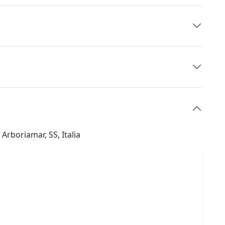
 Arboriamar, SS, Italia