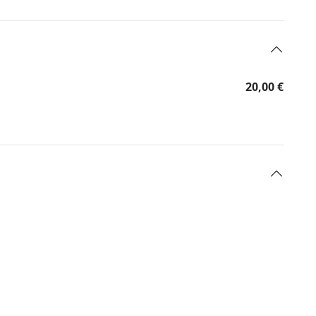
20,00 €