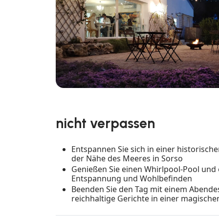
nicht verpassen
Entspannen Sie sich in einer historische
der Nähe des Meeres in Sorso
Genießen Sie einen Whirlpool-Pool und e
Entspannung und Wohlbefinden
Beenden Sie den Tag mit einem Abendes
reichhaltige Gerichte in einer magisch