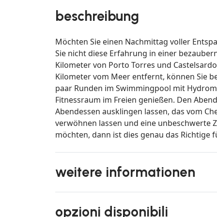
beschreibung
Möchten Sie einen Nachmittag voller Entsp
Sie nicht diese Erfahrung in einer bezaubern
Kilometer von Porto Torres und Castelsardo
Kilometer vom Meer entfernt, können Sie be
paar Runden im Swimmingpool mit Hydromas
Fitnessraum im Freien genießen. Den Abend 
Abendessen ausklingen lassen, das vom Chef
verwöhnen lassen und eine unbeschwerte Z
möchten, dann ist dies genau das Richtige fü
weitere informationen
opzioni disponibili