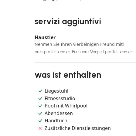
servizi aggiuntivi
Haustier
Nehmen Sie Ihren vierbeinigen Freund mit!
preis pro teilnehmer, Buchbare Menge: 1 pro Teilnehmer
was ist enthalten
Liegestuhl
Fitnessstudio
Pool mit Whirlpool
Abendessen
Handtuch
Zusätzliche Dienstleistungen