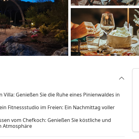
n Villa: Genießen Sie die Ruhe eines Pinienwaldes in
in Fitnessstudio im Freien: Ein Nachmittag voller
sen vom Chefkoch: Genießen Sie köstliche und
en Atmosphäre