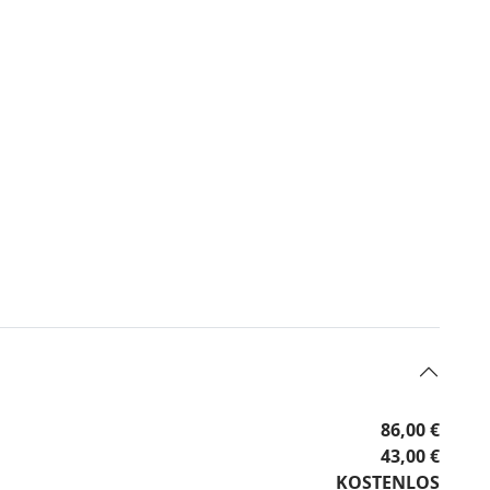
86,00 €
43,00 €
KOSTENLOS