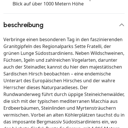
Blick auf über 1000 Metern Höhe
beschreibung
Verbringe einen besonderen Tag in den faszinierenden
Granitgipfeln des Regionalparks Sette Fratelli, der
grünen Lunge Südostsardiniens. Neben Wildschweinen,
Füchsen, Igeln und zahlreichen Vogelarten, darunter
auch der Steinadler, kannst du hier den majestätischen
Sardischen Hirsch beobachten – eine endemische
Unterart des Europäischen Hirsches und der wahre
Herrscher dieses Naturparadieses. Der
Rundwanderweg führt durch üppige Steineichenwälder,
die sich mit der typischen mediterranen Macchia aus
Erdbeerbäumen, Steinlinden und Myrtensträuchern
vermischen. Vorbei an alten Köhlerplätzen tauchst du in
das imposante Bergmassiv Südostsardiniens ein, wo