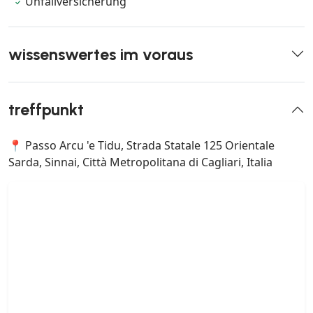
Unfallversicherung
wissenswertes im voraus
treffpunkt
📍 Passo Arcu 'e Tidu, Strada Statale 125 Orientale
Sarda, Sinnai, Città Metropolitana di Cagliari, Italia