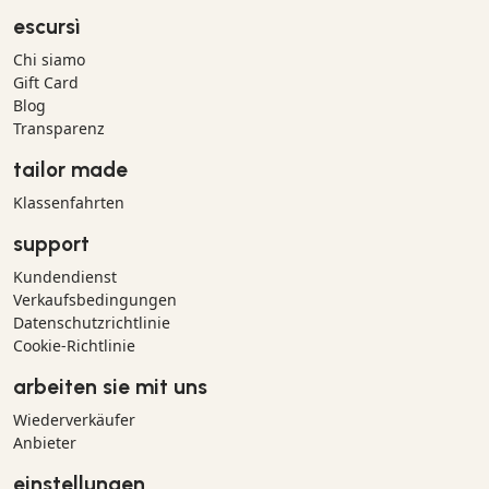
escursì
Chi siamo
Gift Card
Blog
Transparenz
tailor made
Klassenfahrten
support
Kundendienst
Verkaufsbedingungen
Datenschutzrichtlinie
Cookie-Richtlinie
arbeiten sie mit uns
Wiederverkäufer
Anbieter
einstellungen