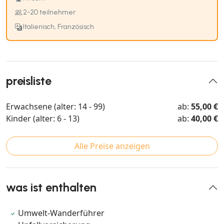
2-20 teilnehmer
Italienisch, Französisch
preisliste
Erwachsene (alter: 14 - 99)
ab:
55,00 €
Kinder (alter: 6 - 13)
ab:
40,00 €
Alle Preise anzeigen
was ist enthalten
Umwelt-Wanderführer