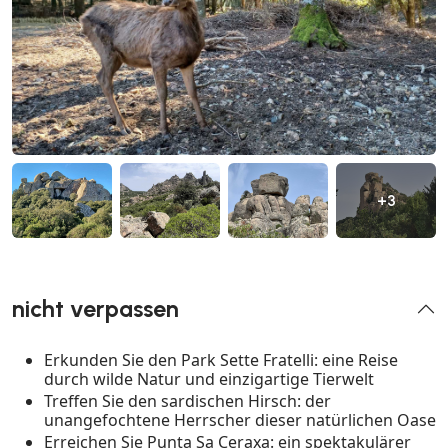
+3
nicht verpassen
Erkunden Sie den Park Sette Fratelli: eine Reise
durch wilde Natur und einzigartige Tierwelt
Treffen Sie den sardischen Hirsch: der
unangefochtene Herrscher dieser natürlichen Oase
Erreichen Sie Punta Sa Ceraxa: ein spektakulärer