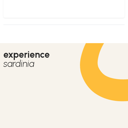
experience
sardinia