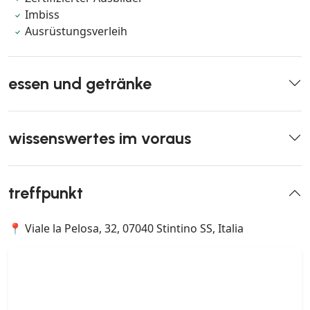
Imbiss
Ausrüstungsverleih
essen und getränke
wissenswertes im voraus
treffpunkt
📍 Viale la Pelosa, 32, 07040 Stintino SS, Italia