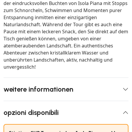
der eindrucksvollen Buchten von Isola Piana mit Stopps
zum Schnorcheln, Schwimmen und Momenten purer
Entspannung inmitten einer einzigartigen
Naturlandschaft. Während der Tour gibt es auch eine
Pause mit einem leckeren Snack, den Sie direkt auf dem
Tisch genießen können, umgeben von einer
atemberaubenden Landschaft. Ein authentisches
Abenteuer zwischen kristallklarem Wasser und
unberührten Landschaften, aktiv, nachhaltig und
unvergesslich!
weitere informationen
opzioni disponibili