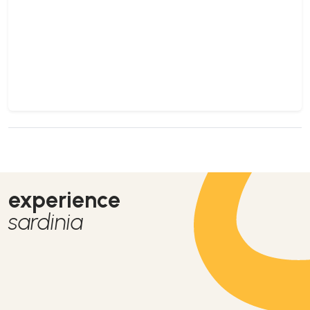
experience
sardinia