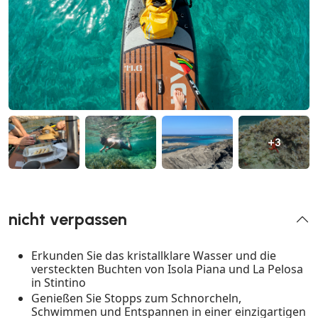
+3
nicht verpassen
Erkunden Sie das kristallklare Wasser und die
versteckten Buchten von Isola Piana und La Pelosa
in Stintino
Genießen Sie Stopps zum Schnorcheln,
Schwimmen und Entspannen in einer einzigartigen