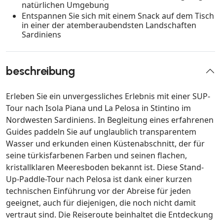
natürlichen Umgebung
Entspannen Sie sich mit einem Snack auf dem Tisch
in einer der atemberaubendsten Landschaften
Sardiniens
beschreibung
Erleben Sie ein unvergessliches Erlebnis mit einer SUP-
Tour nach Isola Piana und La Pelosa in Stintino im
Nordwesten Sardiniens. In Begleitung eines erfahrenen
Guides paddeln Sie auf unglaublich transparentem
Wasser und erkunden einen Küstenabschnitt, der für
seine türkisfarbenen Farben und seinen flachen,
kristallklaren Meeresboden bekannt ist. Diese Stand-
Up-Paddle-Tour nach Pelosa ist dank einer kurzen
technischen Einführung vor der Abreise für jeden
geeignet, auch für diejenigen, die noch nicht damit
vertraut sind. Die Reiseroute beinhaltet die Entdeckung