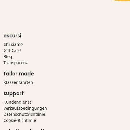
escursì
Chi siamo
Gift Card
Blog
Transparenz
tailor made
Klassenfahrten
support
Kundendienst
Verkaufsbedingungen
Datenschutzrichtlinie
Cookie-Richtlinie