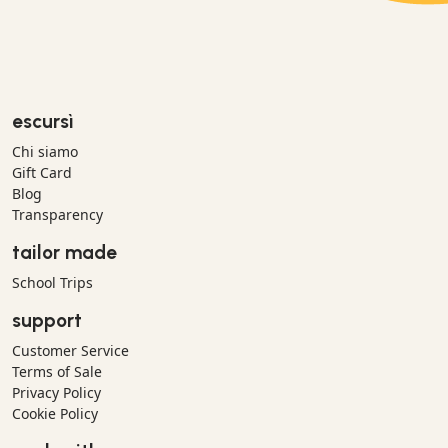
escursì
Chi siamo
Gift Card
Blog
Transparency
tailor made
School Trips
support
Customer Service
Terms of Sale
Privacy Policy
Cookie Policy