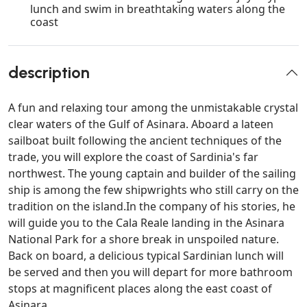
lunch and swim in breathtaking waters along the
coast
description
A fun and relaxing tour among the unmistakable crystal
clear waters of the Gulf of Asinara. Aboard a lateen
sailboat built following the ancient techniques of the
trade, you will explore the coast of Sardinia's far
northwest. The young captain and builder of the sailing
ship is among the few shipwrights who still carry on the
tradition on the island.In the company of his stories, he
will guide you to the Cala Reale landing in the Asinara
National Park for a shore break in unspoiled nature.
Back on board, a delicious typical Sardinian lunch will
be served and then you will depart for more bathroom
stops at magnificent places along the east coast of
Asinara.