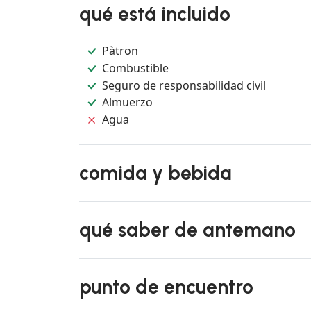
qué está incluido
Pàtron
Combustible
Seguro de responsabilidad civil
Almuerzo
Agua
comida y bebida
qué saber de antemano
punto de encuentro