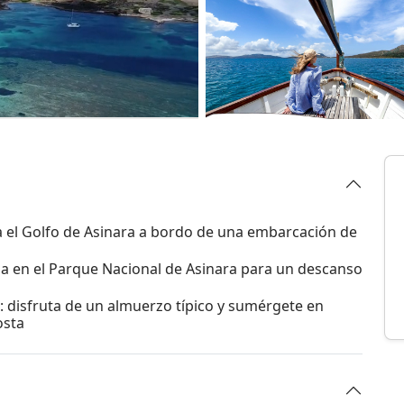
ra el Golfo de Asinara a bordo de una embarcación de
ala en el Parque Nacional de Asinara para un descanso
 disfruta de un almuerzo típico y sumérgete en
osta