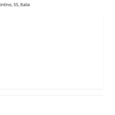
tino, SS, Italia