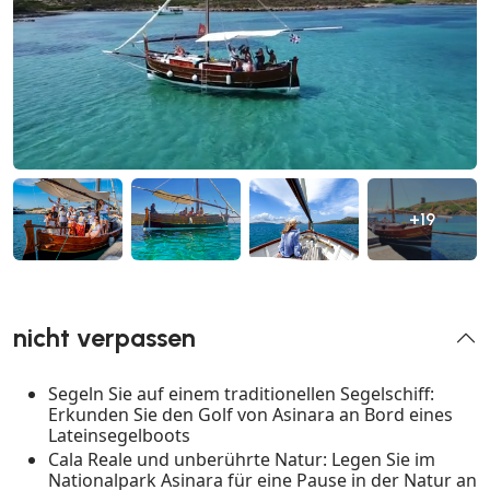
+19
nicht verpassen
Segeln Sie auf einem traditionellen Segelschiff:
Erkunden Sie den Golf von Asinara an Bord eines
Lateinsegelboots
Cala Reale und unberührte Natur: Legen Sie im
Nationalpark Asinara für eine Pause in der Natur an