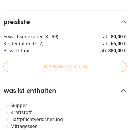
preisliste
Erwachsene (alter: 8 - 99)
ab:
80,00 €
Kinder (alter: 0 - 7)
ab:
65,00 €
Private Tour
ab:
880,00 €
Alle Preise anzeigen
was ist enthalten
Skipper
Kraftstoff
Haftpflichtversicherung
Mittagessen