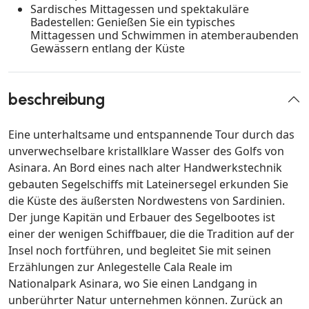
Sardisches Mittagessen und spektakuläre
Badestellen: Genießen Sie ein typisches
Mittagessen und Schwimmen in atemberaubenden
Gewässern entlang der Küste
beschreibung
Eine unterhaltsame und entspannende Tour durch das
unverwechselbare kristallklare Wasser des Golfs von
Asinara. An Bord eines nach alter Handwerkstechnik
gebauten Segelschiffs mit Lateinersegel erkunden Sie
die Küste des äußersten Nordwestens von Sardinien.
Der junge Kapitän und Erbauer des Segelbootes ist
einer der wenigen Schiffbauer, die die Tradition auf der
Insel noch fortführen, und begleitet Sie mit seinen
Erzählungen zur Anlegestelle Cala Reale im
Nationalpark Asinara, wo Sie einen Landgang in
unberührter Natur unternehmen können. Zurück an