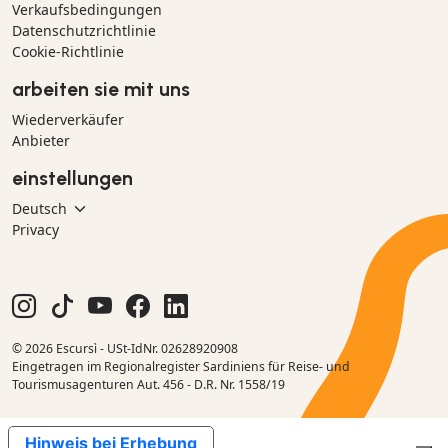
Verkaufsbedingungen
Datenschutzrichtlinie
Cookie-Richtlinie
arbeiten sie mit uns
Wiederverkäufer
Anbieter
einstellungen
Privacy
© 2026 Escursì - USt-IdNr. 02628920908
Eingetragen im Regionalregister Sardiniens für Reise- und
Tourismusagenturen Aut. 456 - D.R. Nr. 1558/19
Hinweis bei Erhebung