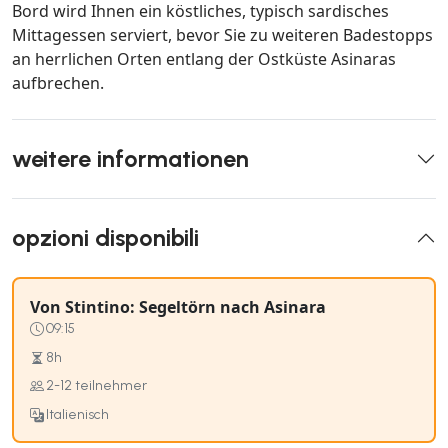
Bord wird Ihnen ein köstliches, typisch sardisches
Mittagessen serviert, bevor Sie zu weiteren Badestopps
an herrlichen Orten entlang der Ostküste Asinaras
aufbrechen.
weitere informationen
opzioni disponibili
Von Stintino: Segeltörn nach Asinara
09:15
8h
2-12 teilnehmer
Italienisch