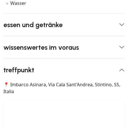
Wasser
essen und getränke
wissenswertes im voraus
treffpunkt
📍 Imbarco Asinara, Via Cala Sant'Andrea, Stintino, SS,
Italia