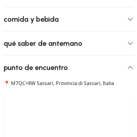
comida y bebida
qué saber de antemano
punto de encuentro
📍 M7QC+8W Sassari, Provincia di Sassari, Italia