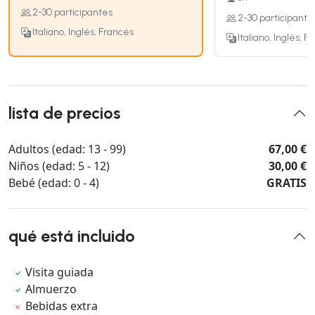
2-30 participantes
2-30 participante
Italiano, Inglés, Francés
Italiano, Inglés, F
lista de precios
Adultos (edad: 13 - 99)
67,00 €
Niños (edad: 5 - 12)
30,00 €
Bebé (edad: 0 - 4)
GRATIS
qué está incluido
Visita guiada
Almuerzo
Bebidas extra