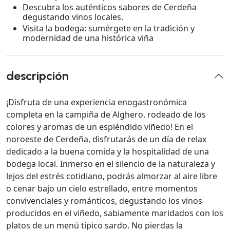
Descubra los auténticos sabores de Cerdeña
degustando vinos locales.
Visita la bodega: sumérgete en la tradición y
modernidad de una histórica viña
descripción
¡Disfruta de una experiencia enogastronómica
completa en la campiña de Alghero, rodeado de los
colores y aromas de un espléndido viñedo! En el
noroeste de Cerdeña, disfrutarás de un día de relax
dedicado a la buena comida y la hospitalidad de una
bodega local. Inmerso en el silencio de la naturaleza y
lejos del estrés cotidiano, podrás almorzar al aire libre
o cenar bajo un cielo estrellado, entre momentos
convivenciales y románticos, degustando los vinos
producidos en el viñedo, sabiamente maridados con los
platos de un menú típico sardo. No pierdas la