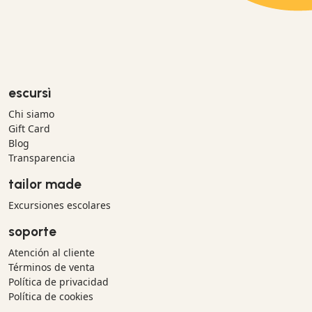
escursì
Chi siamo
Gift Card
Blog
Transparencia
tailor made
Excursiones escolares
soporte
Atención al cliente
Términos de venta
Política de privacidad
Política de cookies