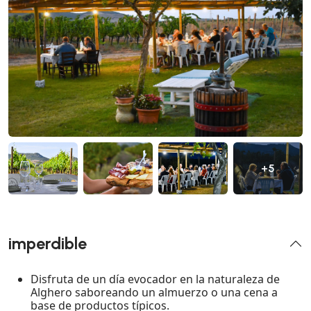
+5
imperdible
Disfruta de un día evocador en la naturaleza de
Alghero saboreando un almuerzo o una cena a
base de productos típicos.