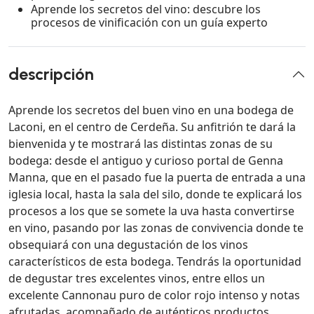
Aprende los secretos del vino: descubre los
procesos de vinificación con un guía experto
descripción
Aprende los secretos del buen vino en una bodega de
Laconi, en el centro de Cerdeña. Su anfitrión te dará la
bienvenida y te mostrará las distintas zonas de su
bodega: desde el antiguo y curioso portal de Genna
Manna, que en el pasado fue la puerta de entrada a una
iglesia local, hasta la sala del silo, donde te explicará los
procesos a los que se somete la uva hasta convertirse
en vino, pasando por las zonas de convivencia donde te
obsequiará con una degustación de los vinos
característicos de esta bodega. Tendrás la oportunidad
de degustar tres excelentes vinos, entre ellos un
excelente Cannonau puro de color rojo intenso y notas
afrutadas, acompañado de auténticos productos