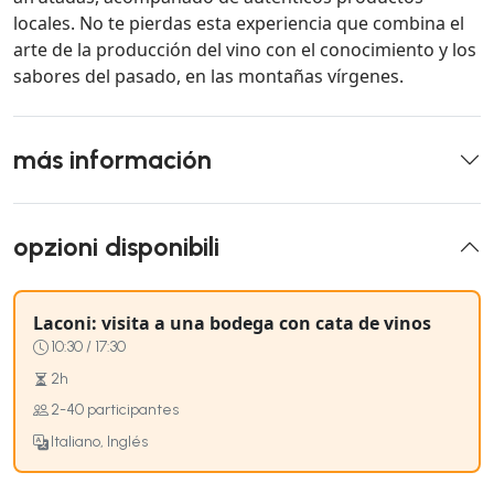
locales. No te pierdas esta experiencia que combina el
arte de la producción del vino con el conocimiento y los
sabores del pasado, en las montañas vírgenes.
más información
opzioni disponibili
Laconi: visita a una bodega con cata de vinos
10:30 / 17:30
2h
2-40 participantes
Italiano, Inglés