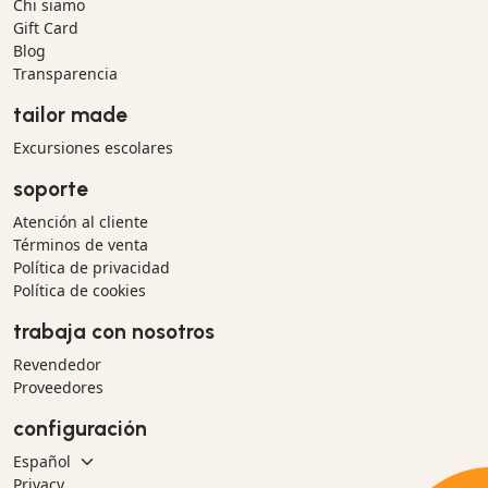
Chi siamo
Gift Card
Blog
Transparencia
tailor made
Excursiones escolares
soporte
Atención al cliente
Términos de venta
Política de privacidad
Política de cookies
trabaja con nosotros
Revendedor
Proveedores
configuración
Privacy