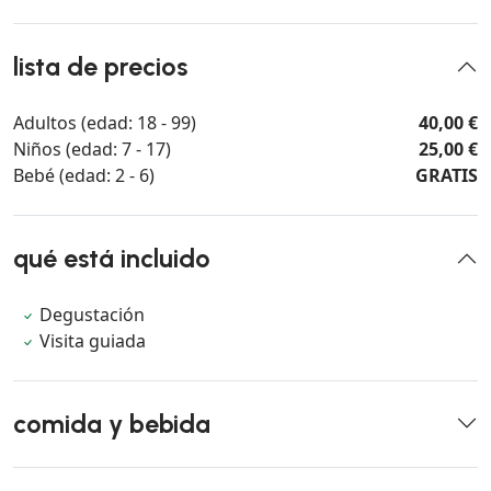
lista de precios
Adultos (edad: 18 - 99)
40,00 €
Niños (edad: 7 - 17)
25,00 €
Bebé (edad: 2 - 6)
GRATIS
qué está incluido
Degustación
Visita guiada
comida y bebida