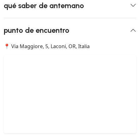
qué saber de antemano
punto de encuentro
📍 Via Maggiore, 5, Laconi, OR, Italia