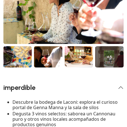
+6
imperdible
Descubre la bodega de Laconi: explora el curioso
portal de Genna Manna y la sala de silos
Degusta 3 vinos selectos: saborea un Cannonau
puro y otros vinos locales acompañados de
productos genuinos