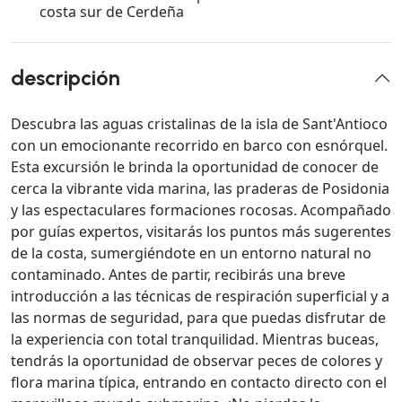
costa sur de Cerdeña
descripción
Descubra las aguas cristalinas de la isla de Sant'Antioco
con un emocionante recorrido en barco con esnórquel.
Esta excursión le brinda la oportunidad de conocer de
cerca la vibrante vida marina, las praderas de Posidonia
y las espectaculares formaciones rocosas. Acompañado
por guías expertos, visitarás los puntos más sugerentes
de la costa, sumergiéndote en un entorno natural no
contaminado. Antes de partir, recibirás una breve
introducción a las técnicas de respiración superficial y a
las normas de seguridad, para que puedas disfrutar de
la experiencia con total tranquilidad. Mientras buceas,
tendrás la oportunidad de observar peces de colores y
flora marina típica, entrando en contacto directo con el