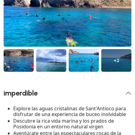
+2
imperdible
Explore las aguas cristalinas de Sant'Antioco para
disfrutar de una experiencia de buceo inolvidable
Descubre la rica vida marina y los prados de
Posidonia en un entorno natural virgen
Aventúrate entre las espectaculares rocas de la