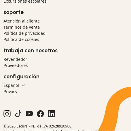
Excursiones escolares
soporte
Atención al cliente
Términos de venta
Política de privacidad
Política de cookies
trabaja con nosotros
Revendedor
Proveedores
configuración
Privacy
© 2026 Escursì - N.º de IVA 02628920908