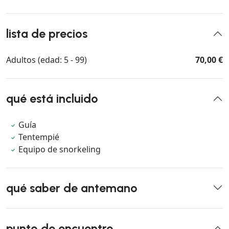
lista de precios
Adultos (edad: 5 - 99)
70,00 €
qué está incluido
Guía
Tentempié
Equipo de snorkeling
qué saber de antemano
punto de encuentro