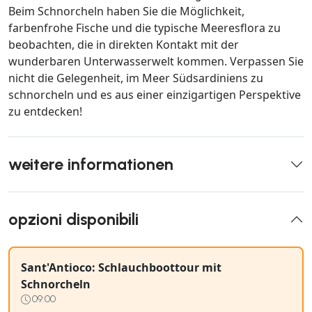
Beim Schnorcheln haben Sie die Möglichkeit,
farbenfrohe Fische und die typische Meeresflora zu
beobachten, die in direkten Kontakt mit der
wunderbaren Unterwasserwelt kommen. Verpassen Sie
nicht die Gelegenheit, im Meer Südsardiniens zu
schnorcheln und es aus einer einzigartigen Perspektive
zu entdecken!
weitere informationen
opzioni disponibili
Sant'Antioco: Schlauchboottour mit
Schnorcheln
09:00