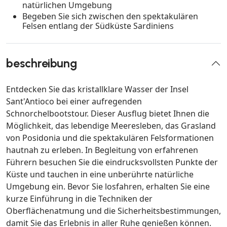
natürlichen Umgebung
Begeben Sie sich zwischen den spektakulären
Felsen entlang der Südküste Sardiniens
beschreibung
Entdecken Sie das kristallklare Wasser der Insel
Sant'Antioco bei einer aufregenden
Schnorchelbootstour. Dieser Ausflug bietet Ihnen die
Möglichkeit, das lebendige Meeresleben, das Grasland
von Posidonia und die spektakulären Felsformationen
hautnah zu erleben. In Begleitung von erfahrenen
Führern besuchen Sie die eindrucksvollsten Punkte der
Küste und tauchen in eine unberührte natürliche
Umgebung ein. Bevor Sie losfahren, erhalten Sie eine
kurze Einführung in die Techniken der
Oberflächenatmung und die Sicherheitsbestimmungen,
damit Sie das Erlebnis in aller Ruhe genießen können.