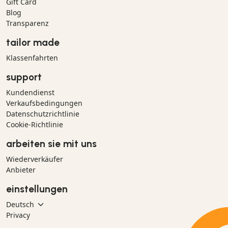
Gift Card
Blog
Transparenz
tailor made
Klassenfahrten
support
Kundendienst
Verkaufsbedingungen
Datenschutzrichtlinie
Cookie-Richtlinie
arbeiten sie mit uns
Wiederverkäufer
Anbieter
einstellungen
Privacy