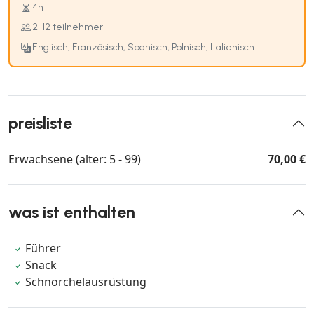
4h
2-12 teilnehmer
Englisch, Französisch, Spanisch, Polnisch, Italienisch
preisliste
Erwachsene (alter: 5 - 99)
70,00 €
was ist enthalten
Führer
Snack
Schnorchelausrüstung