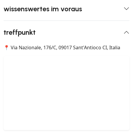
wissenswertes im voraus
treffpunkt
📍 Via Nazionale, 176/C, 09017 Sant'Antioco CI, Italia