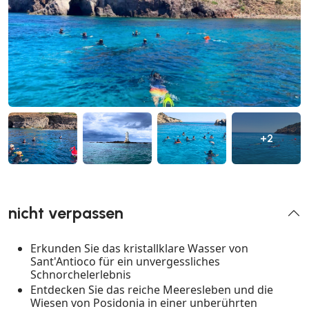
+2
nicht verpassen
Erkunden Sie das kristallklare Wasser von
Sant'Antioco für ein unvergessliches
Schnorchelerlebnis
Entdecken Sie das reiche Meeresleben und die
Wiesen von Posidonia in einer unberührten