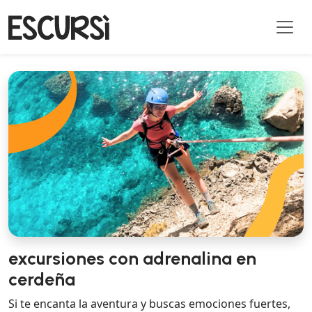
excursiones con adrenalina en
cerdeña
Si te encanta la aventura y buscas emociones fuertes,