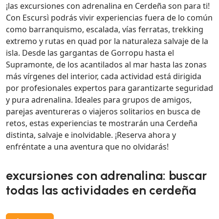
¡las excursiones con adrenalina en Cerdeña son para ti!
Con Escursì podrás vivir experiencias fuera de lo común
como barranquismo, escalada, vías ferratas, trekking
extremo y rutas en quad por la naturaleza salvaje de la
isla. Desde las gargantas de Gorropu hasta el
Supramonte, de los acantilados al mar hasta las zonas
más vírgenes del interior, cada actividad está dirigida
por profesionales expertos para garantizarte seguridad
y pura adrenalina. Ideales para grupos de amigos,
parejas aventureras o viajeros solitarios en busca de
retos, estas experiencias te mostrarán una Cerdeña
distinta, salvaje e inolvidable. ¡Reserva ahora y
enfréntate a una aventura que no olvidarás!
excursiones con adrenalina: buscar
todas las actividades en cerdeña