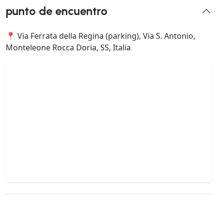
punto de encuentro
📍 Via Ferrata della Regina (parking), Via S. Antonio,
Monteleone Rocca Doria, SS, Italia