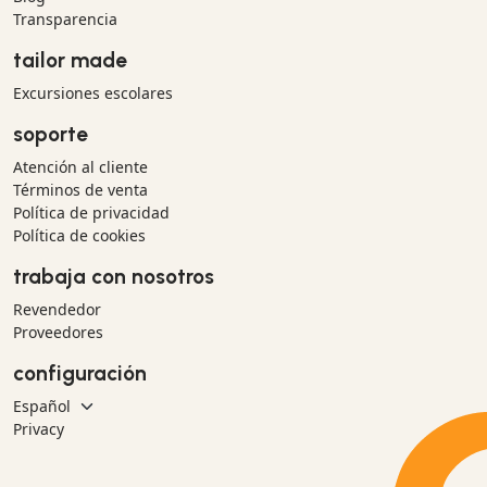
Transparencia
tailor made
Excursiones escolares
soporte
Atención al cliente
Términos de venta
Política de privacidad
Política de cookies
trabaja con nosotros
Revendedor
Proveedores
configuración
Privacy