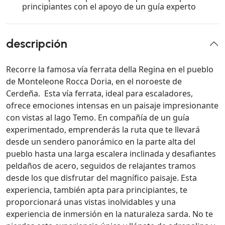
principiantes con el apoyo de un guía experto
descripción
Recorre la famosa vía ferrata della Regina en el pueblo
de Monteleone Rocca Doria, en el noroeste de
Cerdeña. Esta vía ferrata, ideal para escaladores,
ofrece emociones intensas en un paisaje impresionante
con vistas al lago Temo. En compañía de un guía
experimentado, emprenderás la ruta que te llevará
desde un sendero panorámico en la parte alta del
pueblo hasta una larga escalera inclinada y desafiantes
peldaños de acero, seguidos de relajantes tramos
desde los que disfrutar del magnífico paisaje. Esta
experiencia, también apta para principiantes, te
proporcionará unas vistas inolvidables y una
experiencia de inmersión en la naturaleza sarda. No te