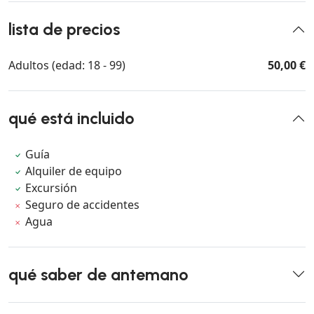
lista de precios
Adultos (edad: 18 - 99)
50,00 €
qué está incluido
Guía
Alquiler de equipo
Excursión
Seguro de accidentes
Agua
qué saber de antemano