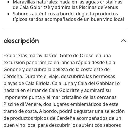
Maravillas naturales: nada en las aguas cristalinas
de Cala Goloritzè y admira las Piscinas de Venus
Sabores auténticos a bordo: degusta productos
típicos sardos acompañados de un buen vino local
descripción
Explore las maravillas del Golfo de Orosei en una
excursión panorámica en lancha rápida desde Cala
Gonone y descubra la belleza de la costa este de
Cerdeña. Durante el viaje, descubrirá las hermosas
playas de Cala Biriola, Cala Luna y Cala dei Gabbiani o
nadará en el mar de Cala Goloritzè y admirará su
imponente punta y el mar cristalino de las cercanas
Piscine di Venere, dos lugares emblemáticos de este
tramo de costa. A bordo, podrá degustar una selección
de productos típicos de Cerdeña acompañados de un
buen vino local para descubrir los auténticos sabores