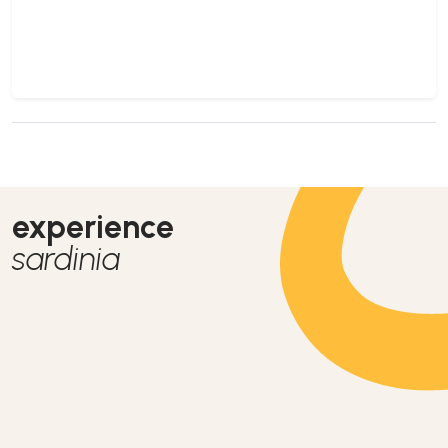
experience
sardinia