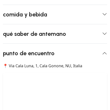
comida y bebida
qué saber de antemano
punto de encuentro
📍 Via Cala Luna, 1, Cala Gonone, NU, Italia