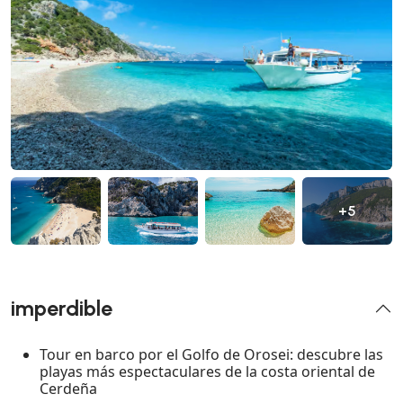
+5
imperdible
Tour en barco por el Golfo de Orosei: descubre las
playas más espectaculares de la costa oriental de
Cerdeña