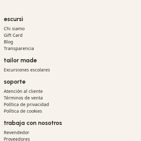
escursì
Chi siamo
Gift Card
Blog
Transparencia
tailor made
Excursiones escolares
soporte
Atención al cliente
Términos de venta
Política de privacidad
Política de cookies
trabaja con nosotros
Revendedor
Proveedores