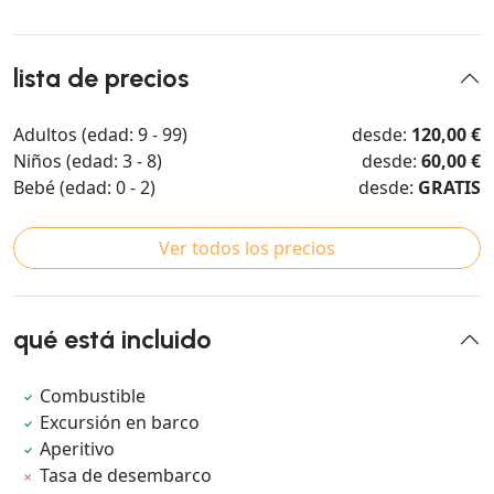
lista de precios
Adultos (edad: 9 - 99)
desde:
120,00 €
Niños (edad: 3 - 8)
desde:
60,00 €
Bebé (edad: 0 - 2)
desde:
GRATIS
Ver todos los precios
qué está incluido
Combustible
Excursión en barco
Aperitivo
Tasa de desembarco