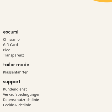
escursì
Chi siamo
Gift Card
Blog
Transparenz
tailor made
Klassenfahrten
support
Kundendienst
Verkaufsbedingungen
Datenschutzrichtlinie
Cookie-Richtlinie