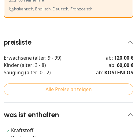
2-50 teilnehmer
Italienisch, Englisch, Deutsch, Französisch
preisliste
Erwachsene (alter: 9 - 99)
ab:
120,00 €
Kinder (alter: 3 - 8)
ab:
60,00 €
Säugling (alter: 0 - 2)
ab:
KOSTENLOS
Alle Preise anzeigen
was ist enthalten
Kraftstoff