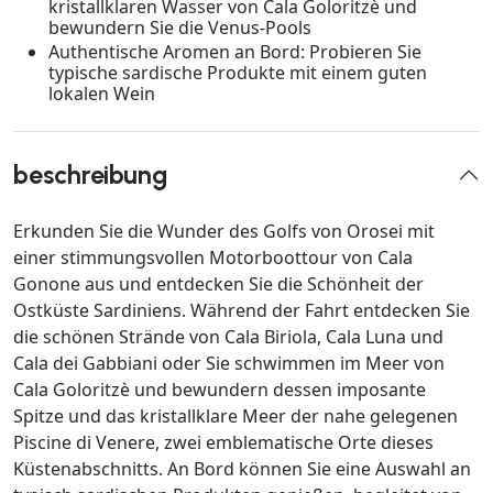
kristallklaren Wasser von Cala Goloritzè und
bewundern Sie die Venus-Pools
Authentische Aromen an Bord: Probieren Sie
typische sardische Produkte mit einem guten
lokalen Wein
beschreibung
Erkunden Sie die Wunder des Golfs von Orosei mit
einer stimmungsvollen Motorboottour von Cala
Gonone aus und entdecken Sie die Schönheit der
Ostküste Sardiniens. Während der Fahrt entdecken Sie
die schönen Strände von Cala Biriola, Cala Luna und
Cala dei Gabbiani oder Sie schwimmen im Meer von
Cala Goloritzè und bewundern dessen imposante
Spitze und das kristallklare Meer der nahe gelegenen
Piscine di Venere, zwei emblematische Orte dieses
Küstenabschnitts. An Bord können Sie eine Auswahl an