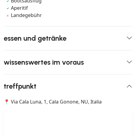
Bootsausflug
Aperitif
Landegebühr
essen und getränke
wissenswertes im voraus
treffpunkt
📍 Via Cala Luna, 1, Cala Gonone, NU, Italia