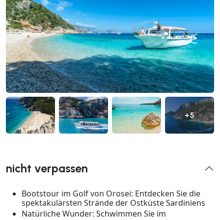
+5
nicht verpassen
Bootstour im Golf von Orosei: Entdecken Sie die
spektakulärsten Strände der Ostküste Sardiniens
Natürliche Wunder: Schwimmen Sie im