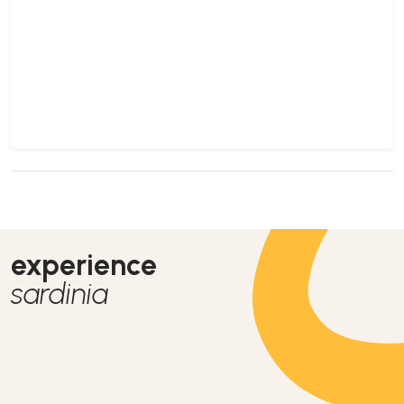
experience
sardinia