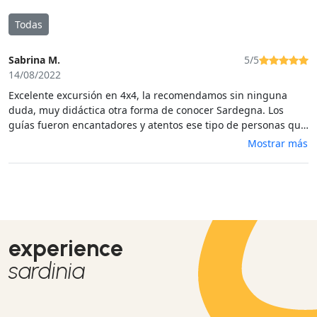
Todas
Sabrina M.
5/5
14/08/2022
Excelente excursión en 4x4, la recomendamos sin ninguna
duda, muy didáctica otra forma de conocer Sardegna. Los
guías fueron encantadores y atentos ese tipo de personas que
escucharias durante horas.
Mostrar más
experience
sardinia