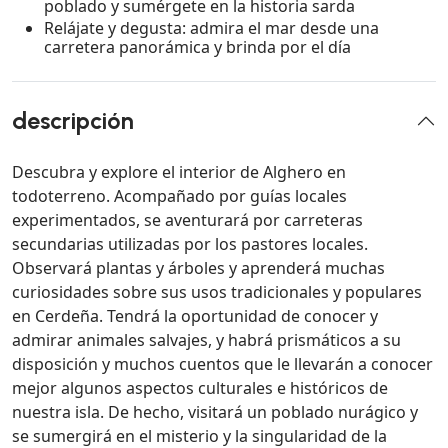
poblado y sumérgete en la historia sarda
Relájate y degusta: admira el mar desde una
carretera panorámica y brinda por el día
descripción
Descubra y explore el interior de Alghero en
todoterreno. Acompañado por guías locales
experimentados, se aventurará por carreteras
secundarias utilizadas por los pastores locales.
Observará plantas y árboles y aprenderá muchas
curiosidades sobre sus usos tradicionales y populares
en Cerdeña. Tendrá la oportunidad de conocer y
admirar animales salvajes, y habrá prismáticos a su
disposición y muchos cuentos que le llevarán a conocer
mejor algunos aspectos culturales e históricos de
nuestra isla. De hecho, visitará un poblado nurágico y
se sumergirá en el misterio y la singularidad de la