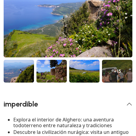
+15
imperdible
Explora el interior de Alghero: una aventura
todoterreno entre naturaleza y tradiciones
Descubre la civilización nurágica: visita un antiguo