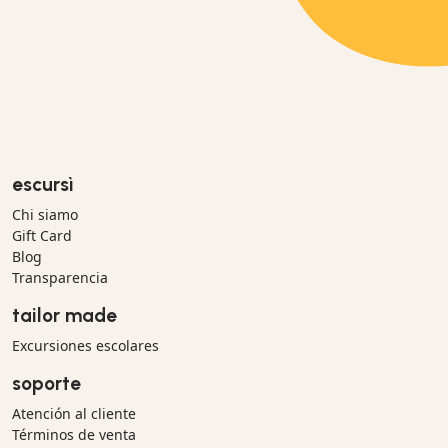
escursì
Chi siamo
Gift Card
Blog
Transparencia
tailor made
Excursiones escolares
soporte
Atención al cliente
Términos de venta