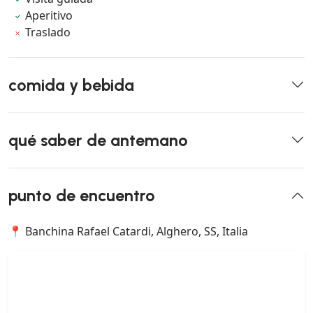
Aperitivo
Traslado
comida y bebida
qué saber de antemano
punto de encuentro
📍 Banchina Rafael Catardi, Alghero, SS, Italia