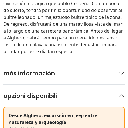
civilización nurágica que pobló Cerdeña. Con un poco
de suerte, tendrá por fin la oportunidad de observar al
buitre leonado, un majestuoso buitre típico de la zona.
De regreso, disfrutará de una maravillosa vista del mar
a lo largo de una carretera panorámica. Antes de llegar
a Alghero, habrá tiempo para un merecido descanso
cerca de una playa y una excelente degustación para
brindar por este día tan especial.
más información
opzioni disponibili
Desde Alghero: excursión en jeep entre
naturaleza y arqueología