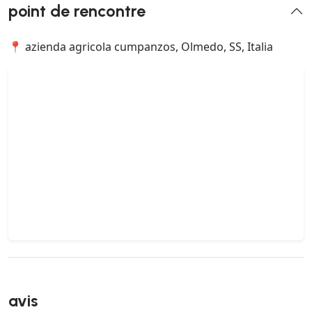
point de rencontre
📍 azienda agricola cumpanzos, Olmedo, SS, Italia
avis