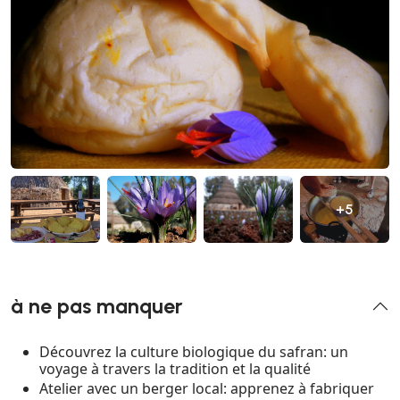
+5
à ne pas manquer
Découvrez la culture biologique du safran: un
voyage à travers la tradition et la qualité
Atelier avec un berger local: apprenez à fabriquer