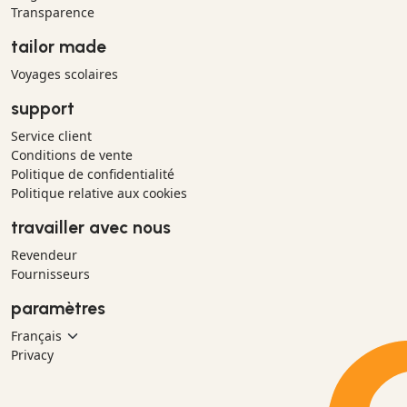
Transparence
tailor made
Voyages scolaires
support
Service client
Conditions de vente
Politique de confidentialité
Politique relative aux cookies
travailler avec nous
Revendeur
Fournisseurs
paramètres
Privacy