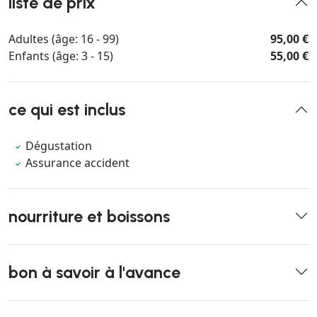
liste de prix
Adultes (âge: 16 - 99)
95,00 €
Enfants (âge: 3 - 15)
55,00 €
ce qui est inclus
Dégustation
Assurance accident
nourriture et boissons
bon à savoir à l'avance