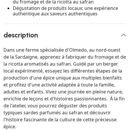
du fromage et de la ricotta au safran
Dégustation de produits locaux: une expérience
authentique aux saveurs authentiques
description
Dans une ferme spécialisée d'Olmedo, au nord-ouest
de la Sardaigne, apprenez à fabriquer du fromage et de
la ricotta aromatisés au safran. Guidé par un berger
local expérimenté, essayez les différentes étapes de la
production d'une épice unique aux multiples bienfaits
et profitez d'une activité adaptée à toute la famille,
adultes et enfants. Vivez une journée en pleine nature,
enrichie de leçons et d'histoires passionnantes. À la fin
de l'atelier, vous pourrez déguster des produits
typiques sardes parfumés au safran et découvrir
l'histoire fascinante de la culture de cette précieuse
épice.