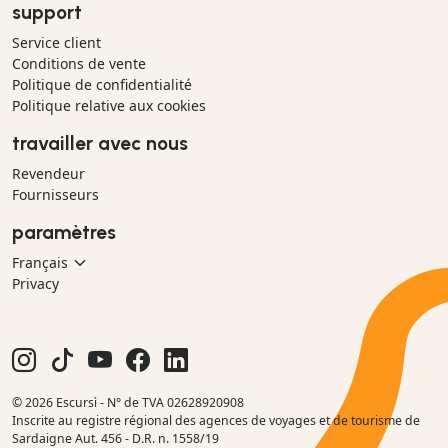
support
Service client
Conditions de vente
Politique de confidentialité
Politique relative aux cookies
travailler avec nous
Revendeur
Fournisseurs
paramètres
Privacy
© 2026 Escursì - N° de TVA 02628920908
Inscrite au registre régional des agences de voyages et de tourisme de
Sardaigne Aut. 456 - D.R. n. 1558/19