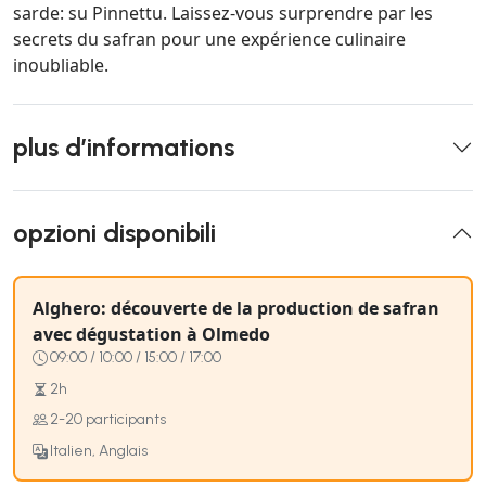
sarde: su Pinnettu. Laissez-vous surprendre par les
secrets du safran pour une expérience culinaire
inoubliable.
plus d’informations
opzioni disponibili
Alghero: découverte de la production de safran
avec dégustation à Olmedo
09:00 / 10:00 / 15:00 / 17:00
2h
2-20 participants
Italien, Anglais