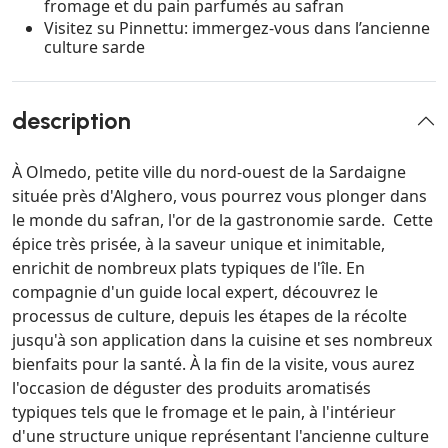
fromage et du pain parfumés au safran
Visitez su Pinnettu: immergez-vous dans l’ancienne
culture sarde
description
À Olmedo, petite ville du nord-ouest de la Sardaigne
située près d'Alghero, vous pourrez vous plonger dans
le monde du safran, l'or de la gastronomie sarde. Cette
épice très prisée, à la saveur unique et inimitable,
enrichit de nombreux plats typiques de l'île. En
compagnie d'un guide local expert, découvrez le
processus de culture, depuis les étapes de la récolte
jusqu'à son application dans la cuisine et ses nombreux
bienfaits pour la santé. À la fin de la visite, vous aurez
l'occasion de déguster des produits aromatisés
typiques tels que le fromage et le pain, à l'intérieur
d'une structure unique représentant l'ancienne culture