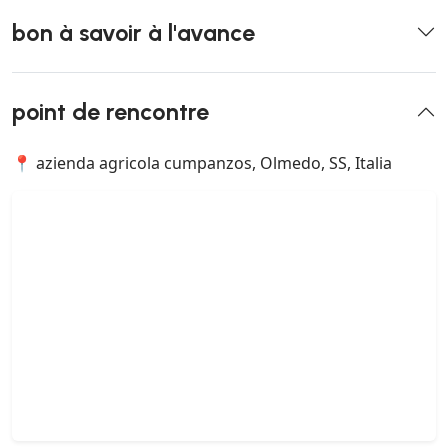
bon à savoir à l'avance
point de rencontre
📍 azienda agricola cumpanzos, Olmedo, SS, Italia