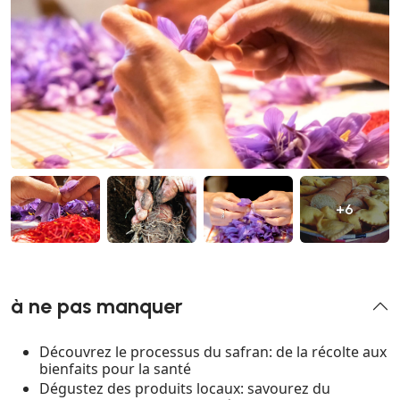
+6
à ne pas manquer
Découvrez le processus du safran: de la récolte aux
bienfaits pour la santé
Dégustez des produits locaux: savourez du