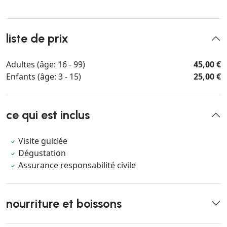
liste de prix
Adultes (âge: 16 - 99)
45,00 €
Enfants (âge: 3 - 15)
25,00 €
ce qui est inclus
Visite guidée
Dégustation
Assurance responsabilité civile
nourriture et boissons