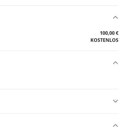
100,00 €
KOSTENLOS