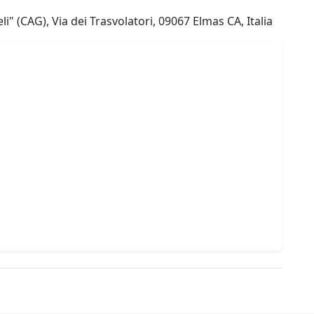
" (CAG), Via dei Trasvolatori, 09067 Elmas CA, Italia