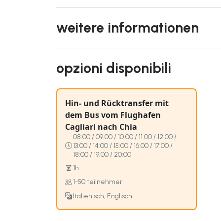
weitere informationen
opzioni disponibili
Hin- und Rücktransfer mit
dem Bus vom Flughafen
Cagliari nach Chia
08:00 / 09:00 / 10:00 / 11:00 / 12:00 /
13:00 / 14:00 / 15:00 / 16:00 / 17:00 /
18:00 / 19:00 / 20:00
1h
1-50 teilnehmer
Italienisch, Englisch