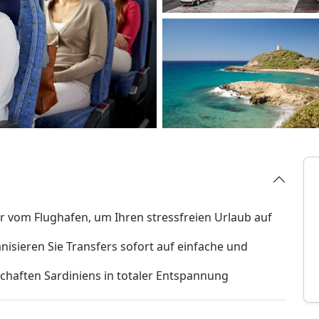
 vom Flughafen, um Ihren stressfreien Urlaub auf
nisieren Sie Transfers sofort auf einfache und
schaften Sardiniens in totaler Entspannung