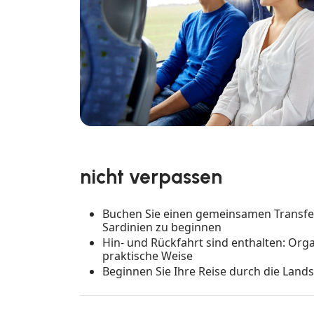
nicht verpassen
Buchen Sie einen gemeinsamen Transfer
Sardinien zu beginnen
Hin- und Rückfahrt sind enthalten: Orga
praktische Weise
Beginnen Sie Ihre Reise durch die Land