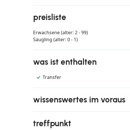
preisliste
Erwachsene (alter: 2 - 99)
Säugling (alter: 0 - 1)
was ist enthalten
Transfer
wissenswertes im voraus
treffpunkt