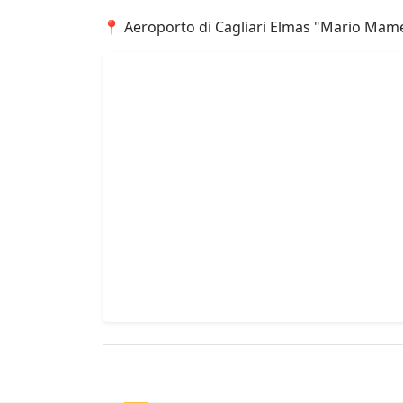
📍 Aeroporto di Cagliari Elmas "Mario Mameli