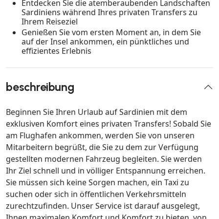
Entdecken Sie die atemberaubenden Landschaften
Sardiniens während Ihres privaten Transfers zu
Ihrem Reiseziel
Genießen Sie vom ersten Moment an, in dem Sie
auf der Insel ankommen, ein pünktliches und
effizientes Erlebnis
beschreibung
Beginnen Sie Ihren Urlaub auf Sardinien mit dem
exklusiven Komfort eines privaten Transfers! Sobald Sie
am Flughafen ankommen, werden Sie von unseren
Mitarbeitern begrüßt, die Sie zu dem zur Verfügung
gestellten modernen Fahrzeug begleiten. Sie werden
Ihr Ziel schnell und in völliger Entspannung erreichen.
Sie müssen sich keine Sorgen machen, ein Taxi zu
suchen oder sich in öffentlichen Verkehrsmitteln
zurechtzufinden. Unser Service ist darauf ausgelegt,
Ihnen maximalen Komfort und Komfort zu bieten, von