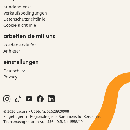
Kundendienst
Verkaufsbedingungen
Datenschutzrichtlinie
Cookie-Richtlinie
arbeiten sie mit uns
Wiederverkäufer
Anbieter
einstellungen
Privacy
© 2026 Escursì - USt-IdNr. 02628920908
Eingetragen im Regionalregister Sardiniens für Reise- und
Tourismusagenturen Aut. 456 - D.R. Nr. 1558/19