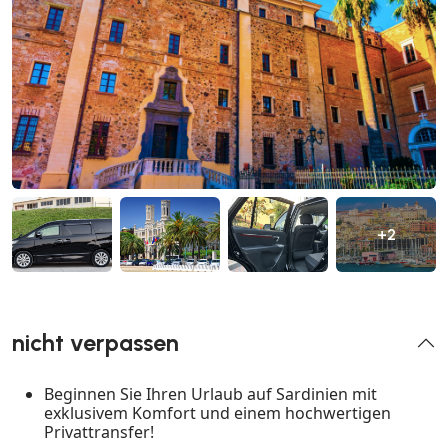
+2
nicht verpassen
Beginnen Sie Ihren Urlaub auf Sardinien mit
exklusivem Komfort und einem hochwertigen
Privattransfer!