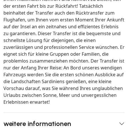
der ersten Fahrt bis zur Rückfahrt! Tatsächlich
beinhaltet der Transfer auch den Rücktransfer zum
Flughafen, um Ihnen vom ersten Moment Ihrer Ankunft
auf der Insel an ein zeitnahes und effizientes Erlebnis
zu garantieren. Dieser Transfer ist die bequemste und
schnellste Lösung für diejenigen, die einen
zuverlässigen und professionellen Service wünschen. Er
eignet sich für kleine Gruppen oder Familien, die
problemlos zusammenziehen möchten. Der Transfer ist
nur der Anfang Ihrer Reise: An Bord unseres wendigen
Fahrzeugs werden Sie die ersten schönen Ausblicke auf
die Landschaften Sardiniens genießen, eine kleine
Vorschau darauf, was Sie während Ihres unglaublichen
Urlaubs zwischen Sonne, Meer und unvergesslichen
Erlebnissen erwartet!
weitere informationen