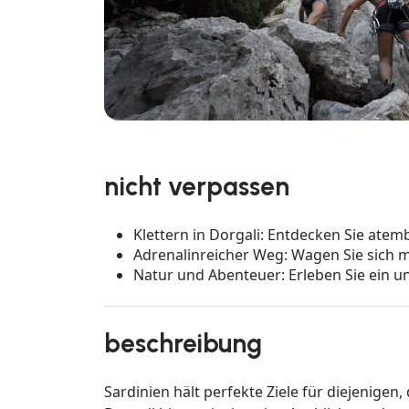
nicht verpassen
Klettern in Dorgali: Entdecken Sie at
Adrenalinreicher Weg: Wagen Sie sich m
Natur und Abenteuer: Erleben Sie ein u
beschreibung
Sardinien hält perfekte Ziele für diejenigen,