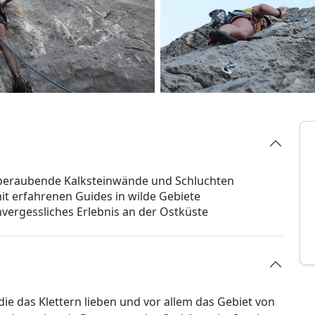
emberaubende Kalksteinwände und Schluchten
it erfahrenen Guides in wilde Gebiete
nvergessliches Erlebnis an der Ostküste
 die das Klettern lieben und vor allem das Gebiet von