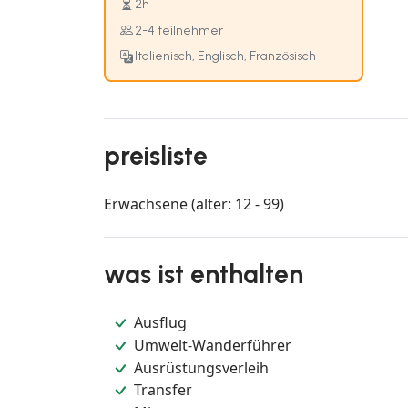
2h
2-4 teilnehmer
Italienisch, Englisch, Französisch
preisliste
Erwachsene (alter: 12 - 99)
was ist enthalten
Ausflug
Umwelt-Wanderführer
Ausrüstungsverleih
Transfer