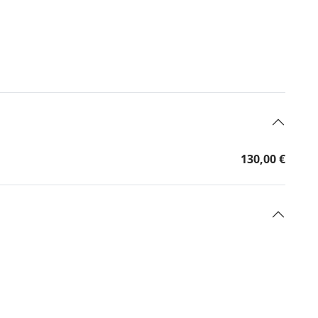
130,00 €