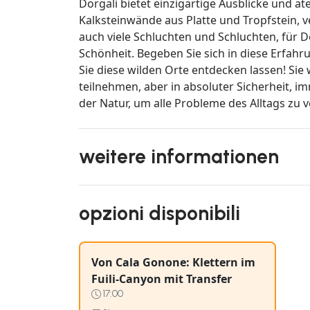
Dorgali bietet einzigartige Ausblicke und 
Kalksteinwände aus Platte und Tropfstein, v
auch viele Schluchten und Schluchten, für
Schönheit. Begeben Sie sich in diese Erfahr
Sie diese wilden Orte entdecken lassen! Si
teilnehmen, aber in absoluter Sicherheit, im
der Natur, um alle Probleme des Alltags zu v
weitere informationen
opzioni disponibili
Von Cala Gonone: Klettern im
Fuili-Canyon mit Transfer
17:00