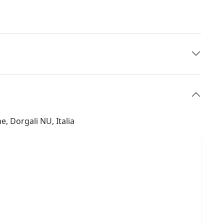
, Dorgali NU, Italia