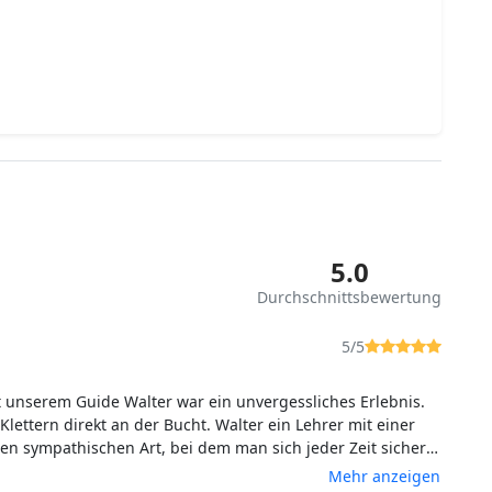
5.0
Durchschnittsbewertung
5/5
t unserem Guide Walter war ein unvergessliches Erlebnis.
Klettern direkt an der Bucht. Walter ein Lehrer mit einer
en sympathischen Art, bei dem man sich jeder Zeit sicher
Mehr anzeigen