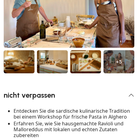
+5
nicht verpassen
Entdecken Sie die sardische kulinarische Tradition
bei einem Workshop für frische Pasta in Alghero
Erfahren Sie, wie Sie hausgemachte Ravioli und
Malloreddus mit lokalen und echten Zutaten
zubereiten