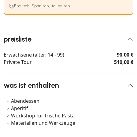
Englisch, Spanisch, Italienisch
preisliste
Erwachsene (alter: 14 - 99)
90,00 €
Private Tour
510,00 €
was ist enthalten
Abendessen
Aperitif
Workshop für frische Pasta
Materialien und Werkzeuge