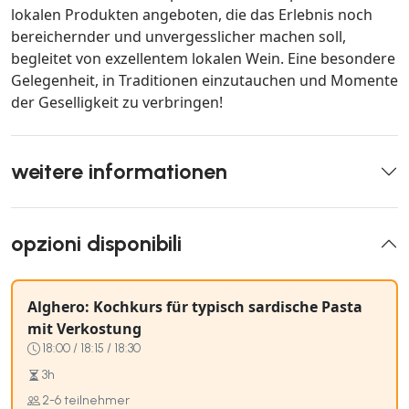
lokalen Produkten angeboten, die das Erlebnis noch
bereichernder und unvergesslicher machen soll,
begleitet von exzellentem lokalen Wein. Eine besondere
Gelegenheit, in Traditionen einzutauchen und Momente
der Geselligkeit zu verbringen!
weitere informationen
opzioni disponibili
Alghero: Kochkurs für typisch sardische Pasta
mit Verkostung
18:00 / 18:15 / 18:30
3h
2-6 teilnehmer