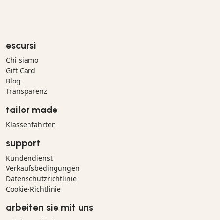
escursì
Chi siamo
Gift Card
Blog
Transparenz
tailor made
Klassenfahrten
support
Kundendienst
Verkaufsbedingungen
Datenschutzrichtlinie
Cookie-Richtlinie
arbeiten sie mit uns