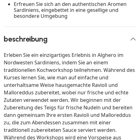
Erfreuen Sie sich an den authentischen Aromen
Sardiniens, eingebettet in eine gesellige und
besondere Umgebung
beschreibung
Erleben Sie ein einzigartiges Erlebnis in Alghero im
Nordwesten Sardiniens, indem Sie an einem
traditionellen Kochworkshop teilnehmen. Während des
Kurses lernen Sie, wie man auf einfache und
unterhaltsame Weise hausgemachte Ravioli und
Malloreddus zubereitet, wobei nur frische und echte
Zutaten verwendet werden. Wir beginnen mit der
Zubereitung des Teigs für frische Nudeln und bereiten
dann gemeinsam Ihre ersten Ravioli und Malloreddus
zu, die zum Abendessen zusammen mit einer
traditionell zubereiteten Sauce serviert werden.
Während des Workshops wird eine Vorspeise aus