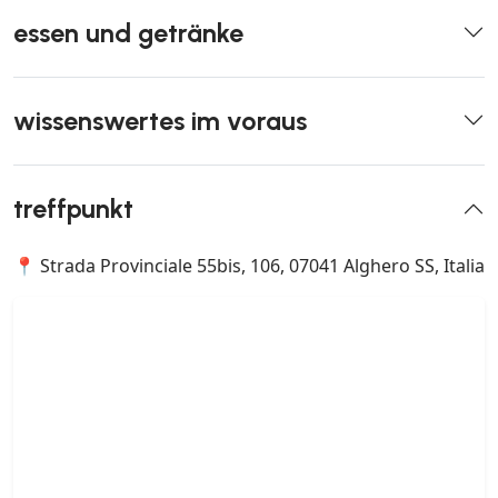
essen und getränke
wissenswertes im voraus
treffpunkt
📍 Strada Provinciale 55bis, 106, 07041 Alghero SS, Italia