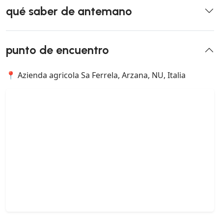
qué saber de antemano
punto de encuentro
📍 Azienda agricola Sa Ferrela, Arzana, NU, Italia