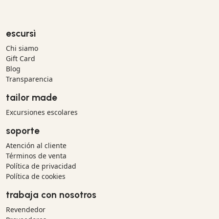
escursì
Chi siamo
Gift Card
Blog
Transparencia
tailor made
Excursiones escolares
soporte
Atención al cliente
Términos de venta
Política de privacidad
Política de cookies
trabaja con nosotros
Revendedor