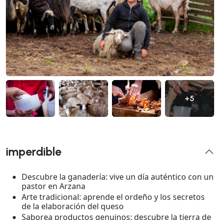
+5
imperdible
Descubre la ganadería: vive un día auténtico con un
pastor en Arzana
Arte tradicional: aprende el ordeño y los secretos
de la elaboración del queso
Saborea productos genuinos: descubre la tierra de