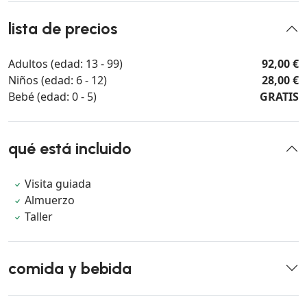
lista de precios
Adultos (edad: 13 - 99)
92,00 €
Niños (edad: 6 - 12)
28,00 €
Bebé (edad: 0 - 5)
GRATIS
qué está incluido
Visita guiada
Almuerzo
Taller
comida y bebida