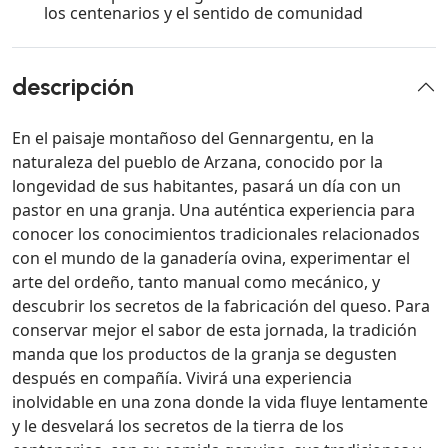
los centenarios y el sentido de comunidad
descripción
En el paisaje montañoso del Gennargentu, en la
naturaleza del pueblo de Arzana, conocido por la
longevidad de sus habitantes, pasará un día con un
pastor en una granja. Una auténtica experiencia para
conocer los conocimientos tradicionales relacionados
con el mundo de la ganadería ovina, experimentar el
arte del ordeño, tanto manual como mecánico, y
descubrir los secretos de la fabricación del queso. Para
conservar mejor el sabor de esta jornada, la tradición
manda que los productos de la granja se degusten
después en compañía. Vivirá una experiencia
inolvidable en una zona donde la vida fluye lentamente
y le desvelará los secretos de la tierra de los