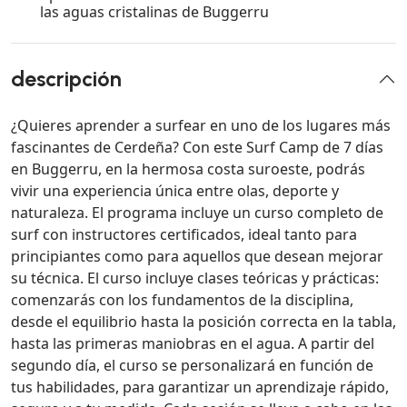
las aguas cristalinas de Buggerru
descripción
¿Quieres aprender a surfear en uno de los lugares más
fascinantes de Cerdeña? Con este Surf Camp de 7 días
en Buggerru, en la hermosa costa suroeste, podrás
vivir una experiencia única entre olas, deporte y
naturaleza. El programa incluye un curso completo de
surf con instructores certificados, ideal tanto para
principiantes como para aquellos que desean mejorar
su técnica. El curso incluye clases teóricas y prácticas:
comenzarás con los fundamentos de la disciplina,
desde el equilibrio hasta la posición correcta en la tabla,
hasta las primeras maniobras en el agua. A partir del
segundo día, el curso se personalizará en función de
tus habilidades, para garantizar un aprendizaje rápido,