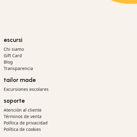
escursì
Chi siamo
Gift Card
Blog
Transparencia
tailor made
Excursiones escolares
soporte
Atención al cliente
Términos de venta
Política de privacidad
Política de cookies