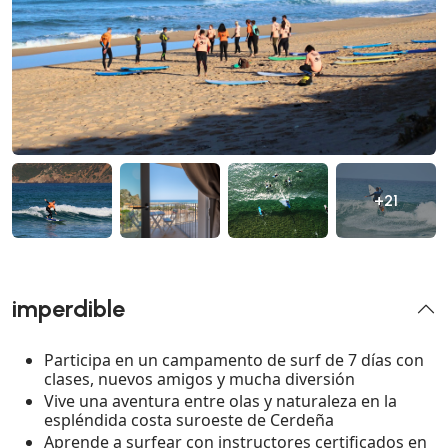
+21
imperdible
Participa en un campamento de surf de 7 días con
clases, nuevos amigos y mucha diversión
Vive una aventura entre olas y naturaleza en la
espléndida costa suroeste de Cerdeña
Aprende a surfear con instructores certificados en