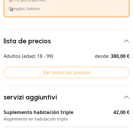
1-15 participantes
Inglés, Italiano
lista de precios
Adultos (edad: 18 - 99)
desde:
380,00 €
Ver todos los precios
servizi aggiuntivi
Suplemento habitación triple
42,00 €
Alojamiento en habitación triple