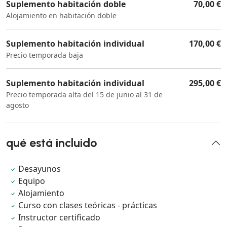
Suplemento habitación doble
70,00 €
Alojamiento en habitación doble
Suplemento habitación individual
170,00 €
Precio temporada baja
Suplemento habitación individual
295,00 €
Precio temporada alta del 15 de junio al 31 de
agosto
qué está incluido
Desayunos
Equipo
Alojamiento
Curso con clases teóricas - prácticas
Instructor certificado