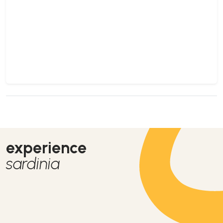
experience
sardinia