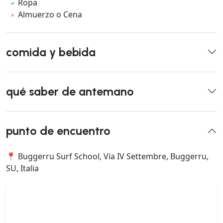
Ropa
Almuerzo o Cena
comida y bebida
qué saber de antemano
punto de encuentro
📍 Buggerru Surf School, Via IV Settembre, Buggerru,
SU, Italia