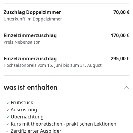
Zuschlag Doppelzimmer
70,00 €
Unterkunft im Doppelzimmer
Einzelzimmerzuschlag
170,00 €
Preis Nebensaison
Einzelzimmerzuschlag
295,00 €
Hochsaisonpreis vom 15. Juni bis zum 31. August
was ist enthalten
Frühstück
Ausrüstung
Übernachtung
Kurs mit theoretischen - praktischen Lektionen
Zertifizierter Ausbilder