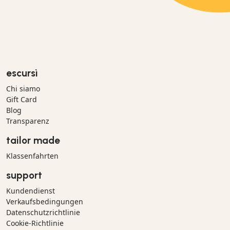
escursì
Chi siamo
Gift Card
Blog
Transparenz
tailor made
Klassenfahrten
support
Kundendienst
Verkaufsbedingungen
Datenschutzrichtlinie
Cookie-Richtlinie