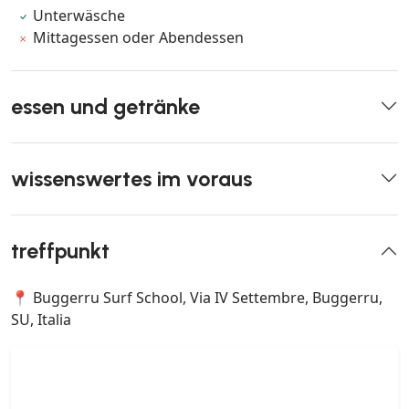
Unterwäsche
Mittagessen oder Abendessen
essen und getränke
wissenswertes im voraus
treffpunkt
📍 Buggerru Surf School, Via IV Settembre, Buggerru,
SU, Italia