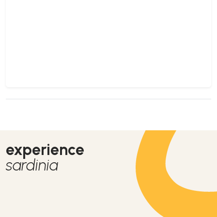
experience
sardinia