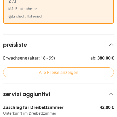
7d
1-15 teilnehmer
Englisch, Italienisch
preisliste
Erwachsene (alter: 18 - 99)
ab:
380,00 €
Alle Preise anzeigen
servizi aggiuntivi
Zuschlag für Dreibettzimmer
42,00 €
Unterkunft im Dreibettzimmer