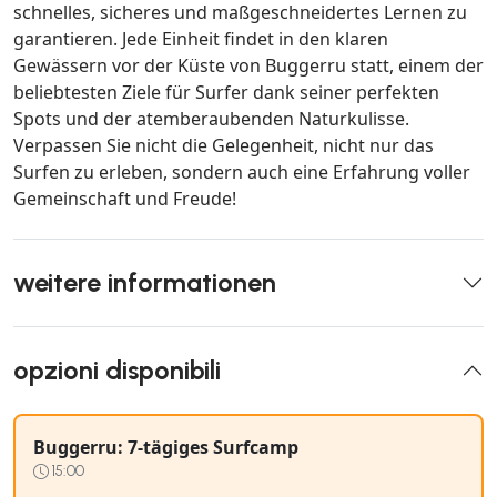
schnelles, sicheres und maßgeschneidertes Lernen zu
garantieren. Jede Einheit findet in den klaren
Gewässern vor der Küste von Buggerru statt, einem der
beliebtesten Ziele für Surfer dank seiner perfekten
Spots und der atemberaubenden Naturkulisse.
Verpassen Sie nicht die Gelegenheit, nicht nur das
Surfen zu erleben, sondern auch eine Erfahrung voller
Gemeinschaft und Freude!
weitere informationen
opzioni disponibili
Buggerru: 7-tägiges Surfcamp
15:00