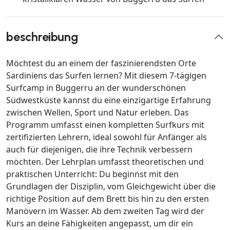
beschreibung
Möchtest du an einem der faszinierendsten Orte
Sardiniens das Surfen lernen? Mit diesem 7-tägigen
Surfcamp in Buggerru an der wunderschönen
Südwestküste kannst du eine einzigartige Erfahrung
zwischen Wellen, Sport und Natur erleben. Das
Programm umfasst einen kompletten Surfkurs mit
zertifizierten Lehrern, ideal sowohl für Anfänger als
auch für diejenigen, die ihre Technik verbessern
möchten. Der Lehrplan umfasst theoretischen und
praktischen Unterricht: Du beginnst mit den
Grundlagen der Disziplin, vom Gleichgewicht über die
richtige Position auf dem Brett bis hin zu den ersten
Manövern im Wasser. Ab dem zweiten Tag wird der
Kurs an deine Fähigkeiten angepasst, um dir ein