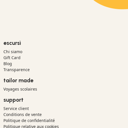
escursì
Chi siamo
Gift Card
Blog
Transparence
tailor made
Voyages scolaires
support
Service client
Conditions de vente
Politique de confidentialité
Politique relative aux cookies