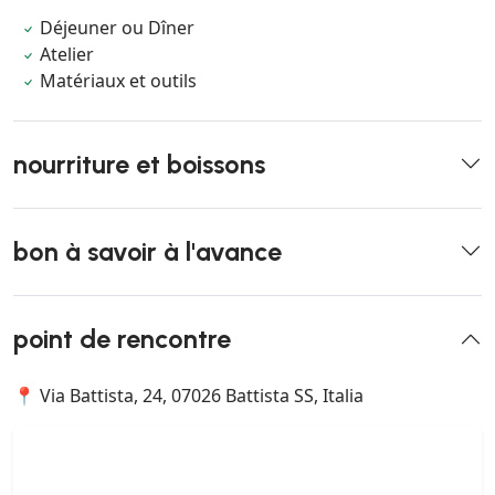
Déjeuner ou Dîner
Atelier
Matériaux et outils
nourriture et boissons
bon à savoir à l'avance
point de rencontre
📍 Via Battista, 24, 07026 Battista SS, Italia