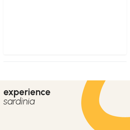
experience
sardinia