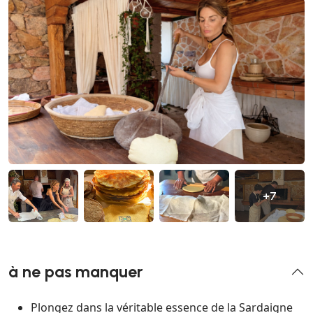
+7
à ne pas manquer
Plongez dans la véritable essence de la Sardaigne