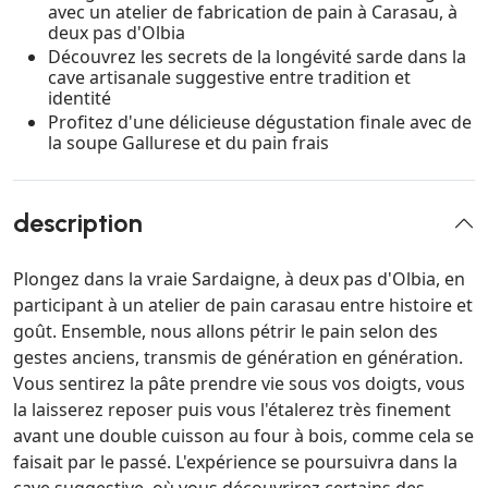
avec un atelier de fabrication de pain à Carasau, à
deux pas d'Olbia
Découvrez les secrets de la longévité sarde dans la
cave artisanale suggestive entre tradition et
identité
Profitez d'une délicieuse dégustation finale avec de
la soupe Gallurese et du pain frais
description
Plongez dans la vraie Sardaigne, à deux pas d'Olbia, en
participant à un atelier de pain carasau entre histoire et
goût. Ensemble, nous allons pétrir le pain selon des
gestes anciens, transmis de génération en génération.
Vous sentirez la pâte prendre vie sous vos doigts, vous
la laisserez reposer puis vous l'étalerez très finement
avant une double cuisson au four à bois, comme cela se
faisait par le passé. L'expérience se poursuivra dans la