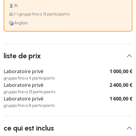
3h
1-1 gruppi fino a 13 participants
Anglais
liste de prix
Laboratoire privé
1 000,00 €
gruppo fino a 4 participants
Laboratoire privé
2 400,00 €
gruppo fino a 13 participants
Laboratoire privé
1 600,00 €
gruppo fino a 8 participants
ce qui est inclus