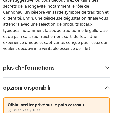
cave suggestive, où vous découvrirez certains des
secrets de la longévité, notamment le rôle de
Cannonau, un célèbre vin sarde symbole de tradition et
d'identité. Enfin, une délicieuse dégustation finale vous
attendra avec une sélection de produits locaux
typiques, notamment la soupe traditionnelle galluraise
et du pain carasau fraîchement sorti du four. Une
expérience unique et captivante, conçue pour ceux qui
veulent découvrir la véritable essence de l'île !
plus d’informations
opzioni disponibili
Olbia: atelier privé sur le pain carasau
10:30 / 17:00 / 18:00