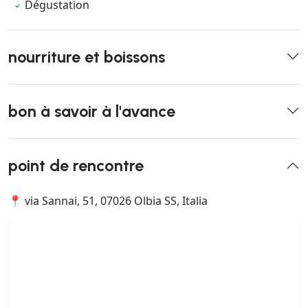
Dégustation
nourriture et boissons
bon à savoir à l'avance
point de rencontre
📍 via Sannai, 51, 07026 Olbia SS, Italia