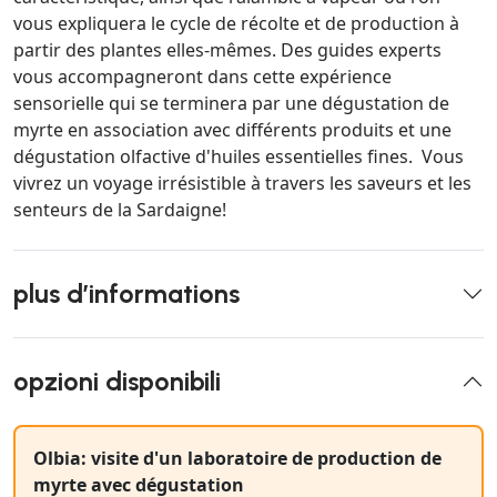
vous expliquera le cycle de récolte et de production à
partir des plantes elles-mêmes. Des guides experts
vous accompagneront dans cette expérience
sensorielle qui se terminera par une dégustation de
myrte en association avec différents produits et une
dégustation olfactive d'huiles essentielles fines. Vous
vivrez un voyage irrésistible à travers les saveurs et les
senteurs de la Sardaigne!
plus d’informations
opzioni disponibili
Olbia: visite d'un laboratoire de production de
myrte avec dégustation