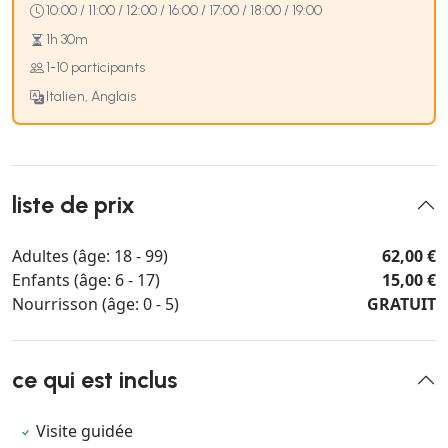
10:00 / 11:00 / 12:00 / 16:00 / 17:00 / 18:00 / 19:00
1h 30m
1-10 participants
Italien, Anglais
liste de prix
Adultes (âge: 18 - 99)
62,00 €
Enfants (âge: 6 - 17)
15,00 €
Nourrisson (âge: 0 - 5)
GRATUIT
ce qui est inclus
Visite guidée