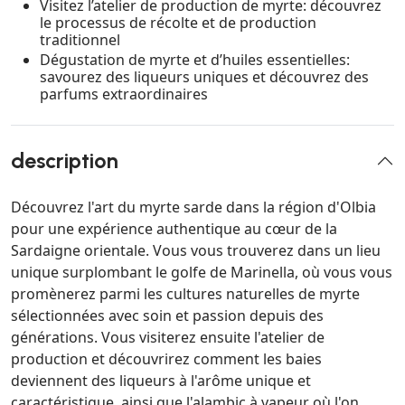
Visitez l’atelier de production de myrte: découvrez
le processus de récolte et de production
traditionnel
Dégustation de myrte et d’huiles essentielles:
savourez des liqueurs uniques et découvrez des
parfums extraordinaires
description
Découvrez l'art du myrte sarde dans la région d'Olbia
pour une expérience authentique au cœur de la
Sardaigne orientale. Vous vous trouverez dans un lieu
unique surplombant le golfe de Marinella, où vous vous
promènerez parmi les cultures naturelles de myrte
sélectionnées avec soin et passion depuis des
générations. Vous visiterez ensuite l'atelier de
production et découvrirez comment les baies
deviennent des liqueurs à l'arôme unique et
caractéristique, ainsi que l'alambic à vapeur où l'on