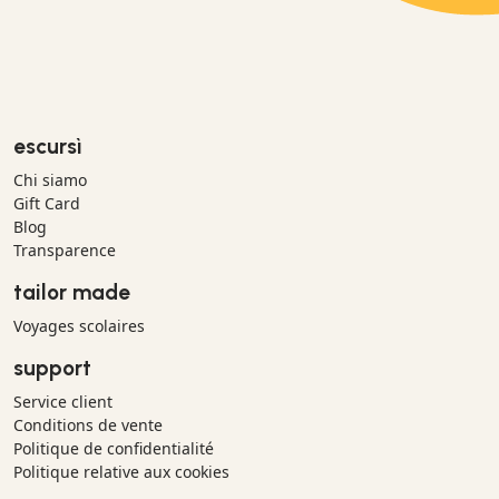
escursì
Chi siamo
Gift Card
Blog
Transparence
tailor made
Voyages scolaires
support
Service client
Conditions de vente
Politique de confidentialité
Politique relative aux cookies