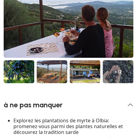
+12
à ne pas manquer
Explorez les plantations de myrte à Olbia:
promenez-vous parmi des plantes naturelles et
découvrez la tradition sarde