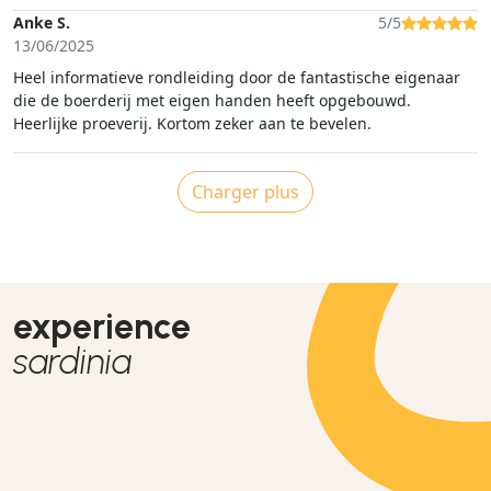
Anke S.
5/5
13/06/2025
Heel informatieve rondleiding door de fantastische eigenaar
die de boerderij met eigen handen heeft opgebouwd.
Heerlijke proeverij. Kortom zeker aan te bevelen.
Charger plus
experience
sardinia