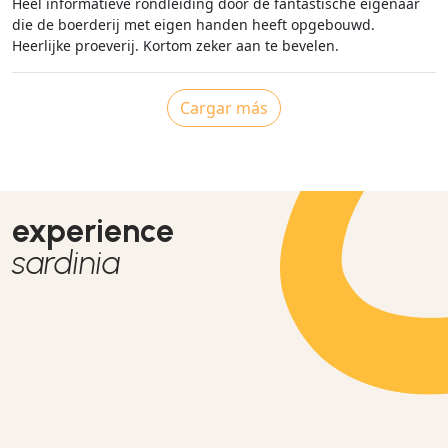
Heel informatieve rondleiding door de fantastische eigenaar
die de boerderij met eigen handen heeft opgebouwd.
Heerlijke proeverij. Kortom zeker aan te bevelen.
Cargar más
experience
sardinia