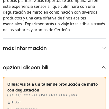
propias plantas. Guías expertos te acompañarán en
esta experiencia sensorial, que culminará con una
degustación de mirto en combinación con diversos
productos y una cata olfativa de finos aceites
esenciales. Experimentarás un viaje irresistible a través
de los sabores y aromas de Cerdeña.
más información
opzioni disponibili
Olbia: visita a un taller de producción de mirto
con degustación
10:00 / 11:00 / 12:00 / 16:00 / 17:00 / 18:00 / 19:00
1h 30m