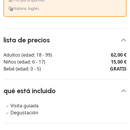
1-10 participantes
Italiano, Inglés
lista de precios
Adultos (edad: 18 - 99)
62,00 €
Niños (edad: 6 - 17)
15,00 €
Bebé (edad: 0 - 5)
GRATIS
qué está incluido
Visita guiada
Degustación