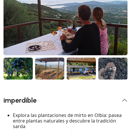
+12
imperdible
Explora las plantaciones de mirto en Olbia: pasea
entre plantas naturales y descubre la tradición
sarda