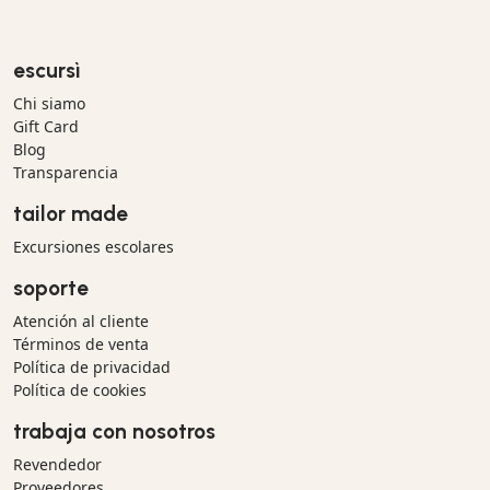
escursì
Chi siamo
Gift Card
Blog
Transparencia
tailor made
Excursiones escolares
soporte
Atención al cliente
Términos de venta
Política de privacidad
Política de cookies
trabaja con nosotros
Revendedor
Proveedores