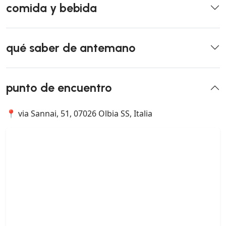
comida y bebida
qué saber de antemano
punto de encuentro
📍 via Sannai, 51, 07026 Olbia SS, Italia