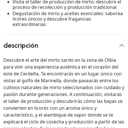
Visita el taller de producción de mirto: descubre el
proceso de recolección y producción tradicional
Degustación de mirto y aceites esenciales: saborea
licores únicos y descubre fragancias
extraordinarias
descripción
Descubre el arte del mirto sardo en la zona de Olbia
para vivir una experiencia auténtica en el corazón del
este de Cerdeña. Te encontrarás en un lugar único con
vistas al golfo de Marinella, donde pasearás entre los
cultivos naturales de mirto seleccionados con cuidado y
pasión durante generaciones. A continuación, visitarás
el taller de producción y descubrirás cómo las bayas se
convierten en licores con un aroma único y
característico, y el alambique de vapor donde se te
explicará el ciclo de cosecha y producción a partir de las