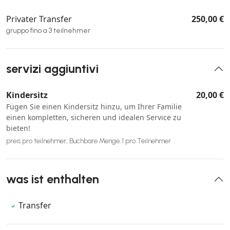
Privater Transfer
250,00 €
gruppo fino a 3 teilnehmer
servizi aggiuntivi
Kindersitz
20,00 €
Fügen Sie einen Kindersitz hinzu, um Ihrer Familie
einen kompletten, sicheren und idealen Service zu
bieten!
preis pro teilnehmer, Buchbare Menge: 1 pro Teilnehmer
was ist enthalten
Transfer