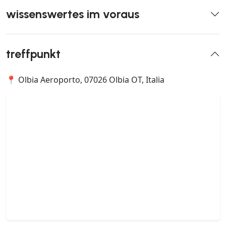
wissenswertes im voraus
treffpunkt
📍 Olbia Aeroporto, 07026 Olbia OT, Italia