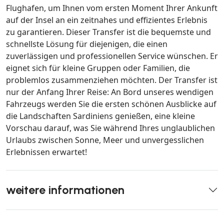
Flughafen, um Ihnen vom ersten Moment Ihrer Ankunft
auf der Insel an ein zeitnahes und effizientes Erlebnis
zu garantieren. Dieser Transfer ist die bequemste und
schnellste Lösung für diejenigen, die einen
zuverlässigen und professionellen Service wünschen. Er
eignet sich für kleine Gruppen oder Familien, die
problemlos zusammenziehen möchten. Der Transfer ist
nur der Anfang Ihrer Reise: An Bord unseres wendigen
Fahrzeugs werden Sie die ersten schönen Ausblicke auf
die Landschaften Sardiniens genießen, eine kleine
Vorschau darauf, was Sie während Ihres unglaublichen
Urlaubs zwischen Sonne, Meer und unvergesslichen
Erlebnissen erwartet!
weitere informationen