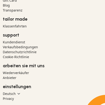
Gift Card
Blog
Transparenz
tailor made
Klassenfahrten
support
Kundendienst
Verkaufsbedingungen
Datenschutzrichtlinie
Cookie-Richtlinie
arbeiten sie mit uns
Wiederverkäufer
Anbieter
einstellungen
Privacy