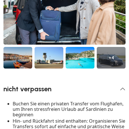
+4
nicht verpassen
Buchen Sie einen privaten Transfer vom Flughafen,
um Ihren stressfreien Urlaub auf Sardinien zu
beginnen
Hin- und Rückfahrt sind enthalten: Organisieren Sie
Transfers sofort auf einfache und praktische Weise