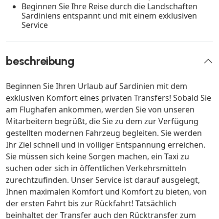
Beginnen Sie Ihre Reise durch die Landschaften
Sardiniens entspannt und mit einem exklusiven
Service
beschreibung
Beginnen Sie Ihren Urlaub auf Sardinien mit dem
exklusiven Komfort eines privaten Transfers! Sobald Sie
am Flughafen ankommen, werden Sie von unseren
Mitarbeitern begrüßt, die Sie zu dem zur Verfügung
gestellten modernen Fahrzeug begleiten. Sie werden
Ihr Ziel schnell und in völliger Entspannung erreichen.
Sie müssen sich keine Sorgen machen, ein Taxi zu
suchen oder sich in öffentlichen Verkehrsmitteln
zurechtzufinden. Unser Service ist darauf ausgelegt,
Ihnen maximalen Komfort und Komfort zu bieten, von
der ersten Fahrt bis zur Rückfahrt! Tatsächlich
beinhaltet der Transfer auch den Rücktransfer zum