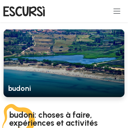
budoni
budoni: choses à faire,
expériences et activités