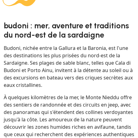
budoni : mer, aventure et traditions
du nord-est de la sardaigne
Budoni, nichée entre la Gallura et la Baronia, est l'une
des destinations les plus prisées du nord-est de la
Sardaigne. Ses plages de sable blanc, telles que Cala di
Budoni et Porto Ainu, invitent à la détente au soleil ou à
des excursions en bateau vers des criques secrètes aux
eaux cristallines.
À quelques kilomètres de la mer, le Monte Nieddu offre
des sentiers de randonnée et des circuits en jeep, avec
des panoramas qui s'étendent des collines verdoyantes
jusqu'à la côte. Les amoureux de la nature peuvent
découvrir les zones humides riches en avifaune, tandis
que ceux qui recherchent des expériences authentiques