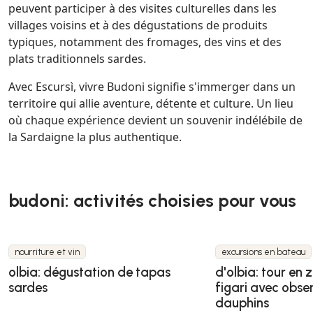
peuvent participer à des visites culturelles dans les
villages voisins et à des dégustations de produits
typiques, notamment des fromages, des vins et des
plats traditionnels sardes.
Avec Escursì, vivre Budoni signifie s'immerger dans un
territoire qui allie aventure, détente et culture. Un lieu
où chaque expérience devient un souvenir indélébile de
la Sardaigne la plus authentique.
budoni: activités choisies pour vous
nourriture et vin
excursions en bateau
olbia: dégustation de tapas
d'olbia: tour en
sardes
figari avec obse
dauphins