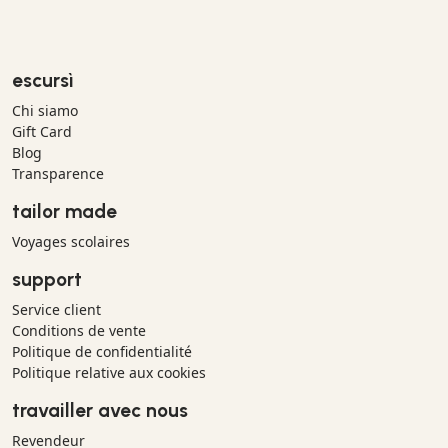
escursì
Chi siamo
Gift Card
Blog
Transparence
tailor made
Voyages scolaires
support
Service client
Conditions de vente
Politique de confidentialité
Politique relative aux cookies
travailler avec nous
Revendeur