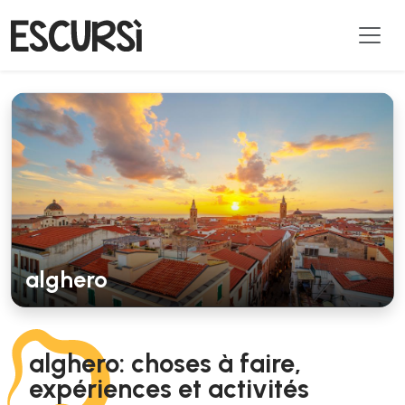
alghero
alghero: choses à faire,
expériences et activités