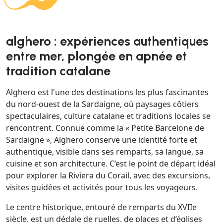
alghero : expériences authentiques
entre mer, plongée en apnée et
tradition catalane
Alghero est l'une des destinations les plus fascinantes
du nord-ouest de la Sardaigne, où paysages côtiers
spectaculaires, culture catalane et traditions locales se
rencontrent. Connue comme la « Petite Barcelone de
Sardaigne », Alghero conserve une identité forte et
authentique, visible dans ses remparts, sa langue, sa
cuisine et son architecture. C’est le point de départ idéal
pour explorer la Riviera du Corail, avec des excursions,
visites guidées et activités pour tous les voyageurs.
Le centre historique, entouré de remparts du XVIIe
siècle, est un dédale de ruelles, de places et d’églises