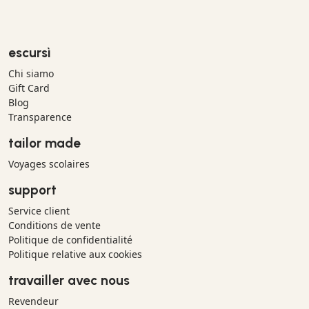
escursì
Chi siamo
Gift Card
Blog
Transparence
tailor made
Voyages scolaires
support
Service client
Conditions de vente
Politique de confidentialité
Politique relative aux cookies
travailler avec nous
Revendeur