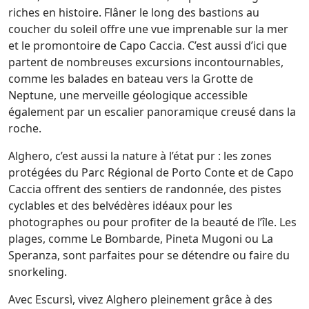
riches en histoire. Flâner le long des bastions au
coucher du soleil offre une vue imprenable sur la mer
et le promontoire de Capo Caccia. C’est aussi d’ici que
partent de nombreuses excursions incontournables,
comme les balades en bateau vers la Grotte de
Neptune, une merveille géologique accessible
également par un escalier panoramique creusé dans la
roche.
Alghero, c’est aussi la nature à l’état pur : les zones
protégées du Parc Régional de Porto Conte et de Capo
Caccia offrent des sentiers de randonnée, des pistes
cyclables et des belvédères idéaux pour les
photographes ou pour profiter de la beauté de l’île. Les
plages, comme Le Bombarde, Pineta Mugoni ou La
Speranza, sont parfaites pour se détendre ou faire du
snorkeling.
Avec Escursì, vivez Alghero pleinement grâce à des