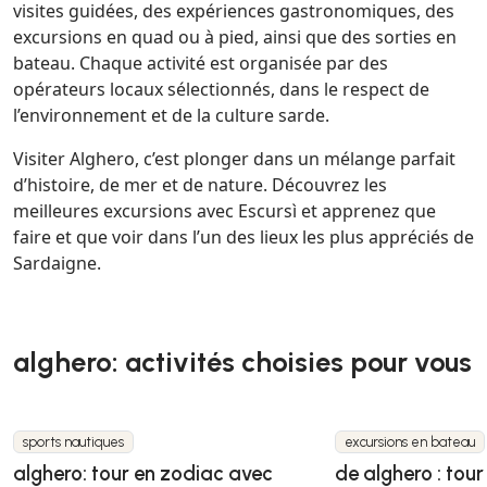
visites guidées, des expériences gastronomiques, des
excursions en quad ou à pied, ainsi que des sorties en
bateau. Chaque activité est organisée par des
opérateurs locaux sélectionnés, dans le respect de
l’environnement et de la culture sarde.
Visiter Alghero, c’est plonger dans un mélange parfait
d’histoire, de mer et de nature. Découvrez les
meilleures excursions avec Escursì et apprenez que
faire et que voir dans l’un des lieux les plus appréciés de
Sardaigne.
alghero: activités choisies pour vous
sports nautiques
excursions en bateau
alghero: tour en zodiac avec
de alghero : tour