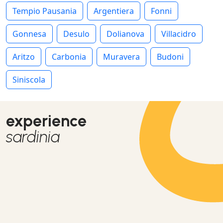
Tempio Pausania
Argentiera
Fonni
Gonnesa
Desulo
Dolianova
Villacidro
Aritzo
Carbonia
Muravera
Budoni
Siniscola
experience
sardinia