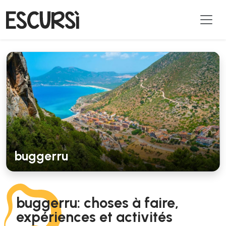
buggerru
buggerru: choses à faire,
expériences et activités