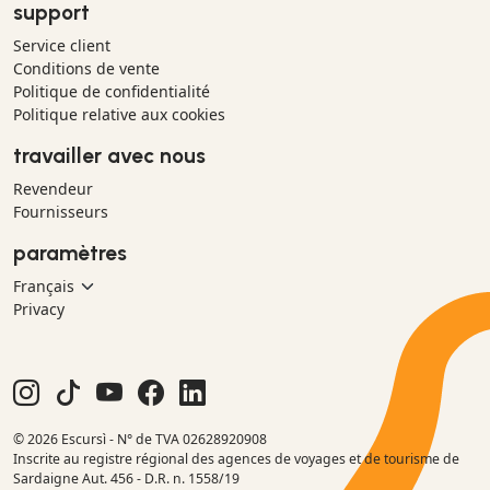
support
Service client
Conditions de vente
Politique de confidentialité
Politique relative aux cookies
travailler avec nous
Revendeur
Fournisseurs
paramètres
Privacy
© 2026 Escursì - N° de TVA 02628920908
Inscrite au registre régional des agences de voyages et de tourisme de
Sardaigne Aut. 456 - D.R. n. 1558/19