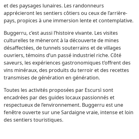
et des paysages lunaires. Les randonneurs
apprécieront les sentiers côtiers ou ceux de l’arrière-
pays, propices à une immersion lente et contemplative.
Buggerru, c’est aussi l’histoire vivante. Les visites
culturelles te mèneront à la découverte de mines
désaffectées, de tunnels souterrains et de villages
ouvriers, témoins d’un passé industriel riche. Côté
saveurs, les expériences gastronomiques t’offrent des
vins minéraux, des produits du terroir et des recettes
transmises de génération en génération.
Toutes les activités proposées par Escursì sont
encadrées par des guides locaux passionnés et
respectueux de l’environnement. Buggerru est une
fenêtre ouverte sur une Sardaigne vraie, intense et loin
des sentiers touristiques.