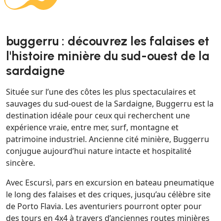
buggerru : découvrez les falaises et
l'histoire minière du sud-ouest de la
sardaigne
Située sur l’une des côtes les plus spectaculaires et
sauvages du sud-ouest de la Sardaigne, Buggerru est la
destination idéale pour ceux qui recherchent une
expérience vraie, entre mer, surf, montagne et
patrimoine industriel. Ancienne cité minière, Buggerru
conjugue aujourd’hui nature intacte et hospitalité
sincère.
Avec Escursì, pars en excursion en bateau pneumatique
le long des falaises et des criques, jusqu’au célèbre site
de Porto Flavia. Les aventuriers pourront opter pour
des tours en 4x4 à travers d’anciennes routes minières