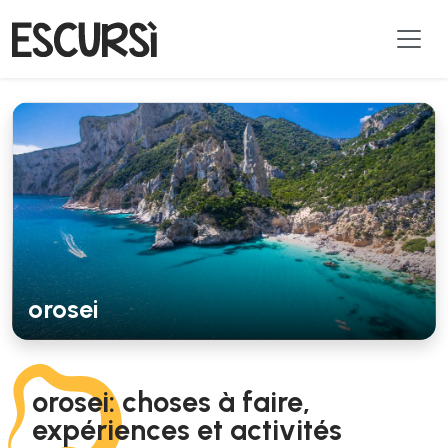
orosei
orosei: choses à faire,
expériences et activités