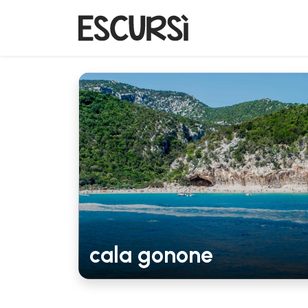
cala gonone