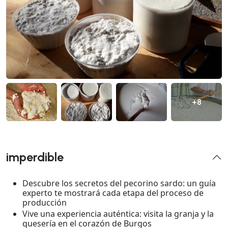
+8
imperdible
Descubre los secretos del pecorino sardo: un guía
experto te mostrará cada etapa del proceso de
producción
Vive una experiencia auténtica: visita la granja y la
quesería en el corazón de Burgos