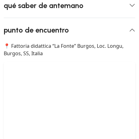
qué saber de antemano
punto de encuentro
📍 Fattoria didattica “La Fonte” Burgos, Loc. Longu,
Burgos, SS, Italia