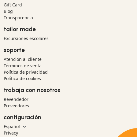
Gift Card
Blog
Transparencia
tailor made
Excursiones escolares
soporte
Atención al cliente
Términos de venta
Política de privacidad
Política de cookies
trabaja con nosotros
Revendedor
Proveedores
configuración
Privacy