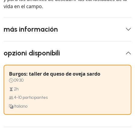
vida en el campo.
más información
opzioni disponibili
Burgos: taller de queso de oveja sardo
09:30
2h
4-10 participantes
Italiano