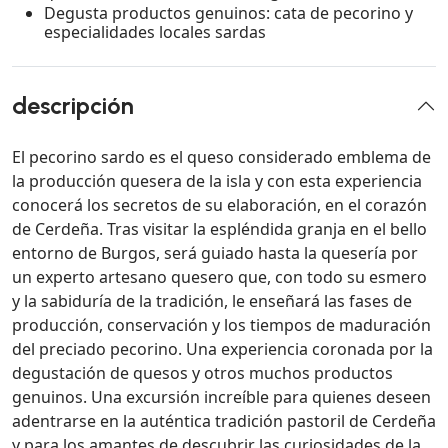
Degusta productos genuinos: cata de pecorino y
especialidades locales sardas
descripción
El pecorino sardo es el queso considerado emblema de
la producción quesera de la isla y con esta experiencia
conocerá los secretos de su elaboración, en el corazón
de Cerdeña. Tras visitar la espléndida granja en el bello
entorno de Burgos, será guiado hasta la quesería por
un experto artesano quesero que, con todo su esmero
y la sabiduría de la tradición, le enseñará las fases de
producción, conservación y los tiempos de maduración
del preciado pecorino. Una experiencia coronada por la
degustación de quesos y otros muchos productos
genuinos. Una excursión increíble para quienes deseen
adentrarse en la auténtica tradición pastoril de Cerdeña
y para los amantes de descubrir las curiosidades de la