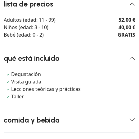
lista de precios
Adultos (edad: 11 - 99)
52,00 €
Niños (edad: 3 - 10)
40,00 €
Bebé (edad: 0 - 2)
GRATIS
qué está incluido
Degustación
Visita guiada
Lecciones teóricas y prácticas
Taller
comida y bebida