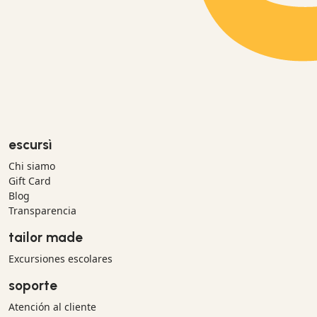
escursì
Chi siamo
Gift Card
Blog
Transparencia
tailor made
Excursiones escolares
soporte
Atención al cliente