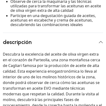
Observe de cerca la maquinaria y las técnicas
utilizadas para transformar las aceitunas en aceite
de oliva virgen extra de alta calidad
Participe en una degustación guiada de aceites,
aceitunas en escabeche y crema de aceitunas,
descubriendo las combinaciones ideales
descripción
Descubra la excelencia del aceite de oliva virgen extra
en el corazón de Parteolla, una zona montañosa cerca
de Cagliari famosa por la producción de aceite de alta
calidad. Esta experiencia enogastronómica lo lleva al
interior de uno de los molinos históricos de la zona,
donde podrá observar de cerca cómo las aceitunas se
transforman en aceite EVO mediante técnicas
modernas que respetan la calidad. Durante la visita al
molino, descubrirá las principales fases de
procesamiento, desde la cosecha hasta la molienda y el