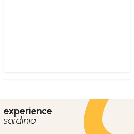
experience
sardinia