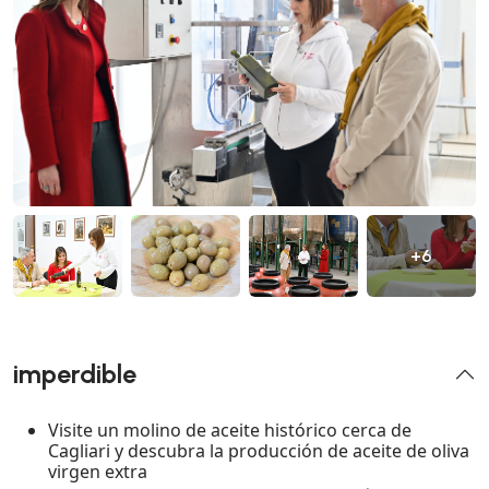
+6
imperdible
Visite un molino de aceite histórico cerca de
Cagliari y descubra la producción de aceite de oliva
virgen extra