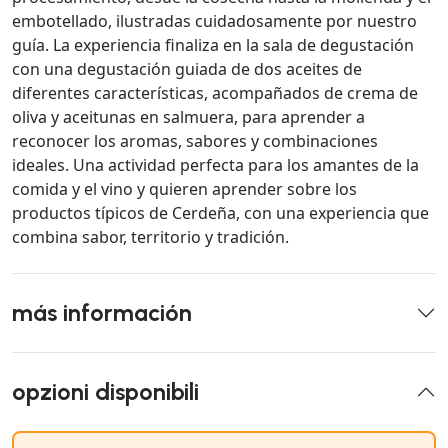
embotellado, ilustradas cuidadosamente por nuestro
guía. La experiencia finaliza en la sala de degustación
con una degustación guiada de dos aceites de
diferentes características, acompañados de crema de
oliva y aceitunas en salmuera, para aprender a
reconocer los aromas, sabores y combinaciones
ideales. Una actividad perfecta para los amantes de la
comida y el vino y quieren aprender sobre los
productos típicos de Cerdeña, con una experiencia que
combina sabor, territorio y tradición.
más información
opzioni disponibili