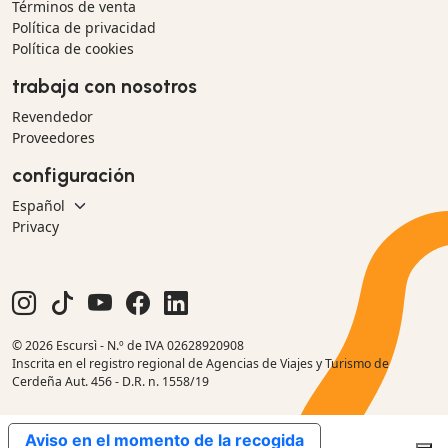
Términos de venta
Política de privacidad
Política de cookies
trabaja con nosotros
Revendedor
Proveedores
configuración
Privacy
© 2026 Escursì - N.º de IVA 02628920908
Inscrita en el registro regional de Agencias de Viajes y Turismo de
Cerdeña Aut. 456 - D.R. n. 1558/19
Aviso en el momento de la recogida