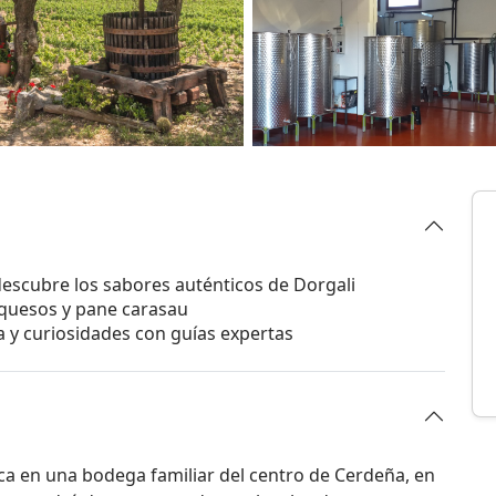
 descubre los sabores auténticos de Dorgali
 quesos y pane carasau
ra y curiosidades con guías expertas
a en una bodega familiar del centro de Cerdeña, en