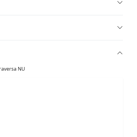
Traversa NU