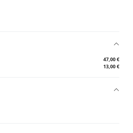
47,00 €
13,00 €