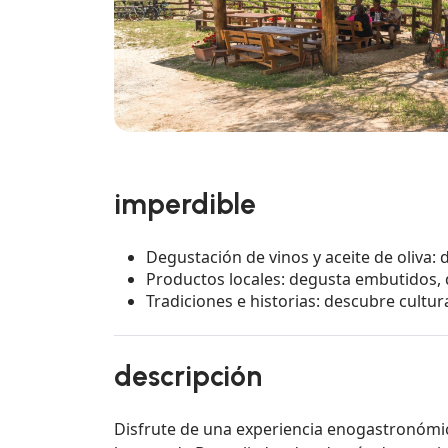
imperdible
Degustación de vinos y aceite de oliva:
Productos locales: degusta embutidos,
Tradiciones e historias: descubre cultu
descripción
Disfrute de una experiencia enogastronómic