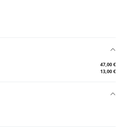
47,00 €
13,00 €