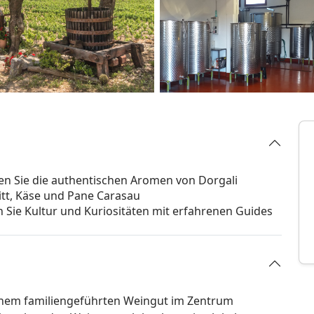
en Sie die authentischen Aromen von Dorgali
itt, Käse und Pane Carasau
 Sie Kultur und Kuriositäten mit erfahrenen Guides
 einem familiengeführten Weingut im Zentrum