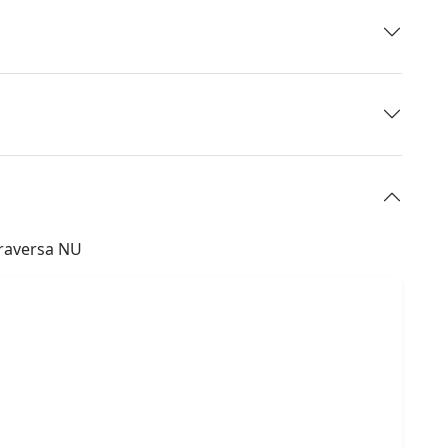
Traversa NU