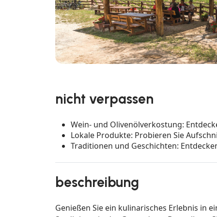
nicht verpassen
Wein- und Olivenölverkostung: Entdeck
Lokale Produkte: Probieren Sie Aufschn
Traditionen und Geschichten: Entdecken
beschreibung
Genießen Sie ein kulinarisches Erlebnis in