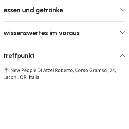
essen und getränke
wissenswertes im voraus
treffpunkt
📍 New People Di Atzei Roberto, Corso Gramsci, 24,
Laconi, OR, Italia