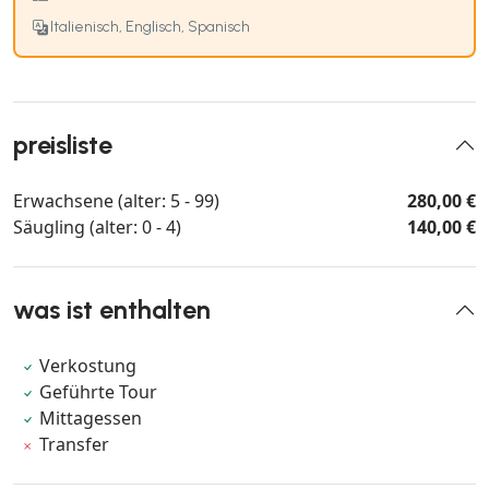
Italienisch, Englisch, Spanisch
preisliste
Erwachsene (alter: 5 - 99)
280,00 €
Säugling (alter: 0 - 4)
140,00 €
was ist enthalten
Verkostung
Geführte Tour
Mittagessen
Transfer