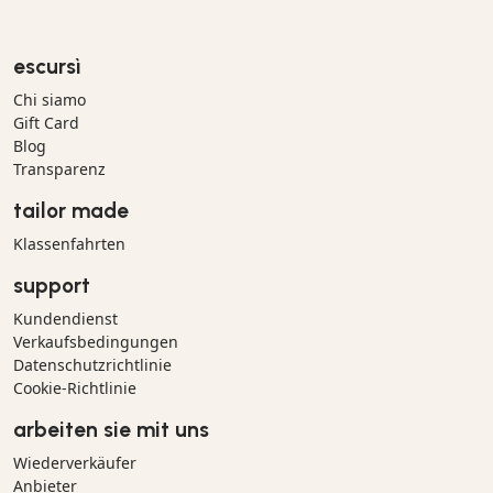
escursì
Chi siamo
Gift Card
Blog
Transparenz
tailor made
Klassenfahrten
support
Kundendienst
Verkaufsbedingungen
Datenschutzrichtlinie
Cookie-Richtlinie
arbeiten sie mit uns
Wiederverkäufer
Anbieter