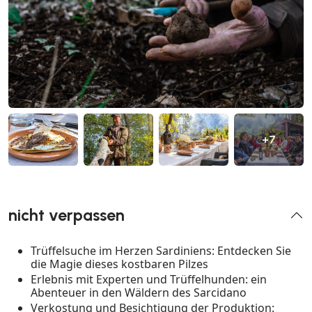
+7
nicht verpassen
Trüffelsuche im Herzen Sardiniens: Entdecken Sie
die Magie dieses kostbaren Pilzes
Erlebnis mit Experten und Trüffelhunden: ein
Abenteuer in den Wäldern des Sarcidano
Verkostung und Besichtigung der Produktion: