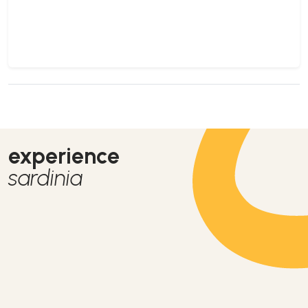
experience
sardinia