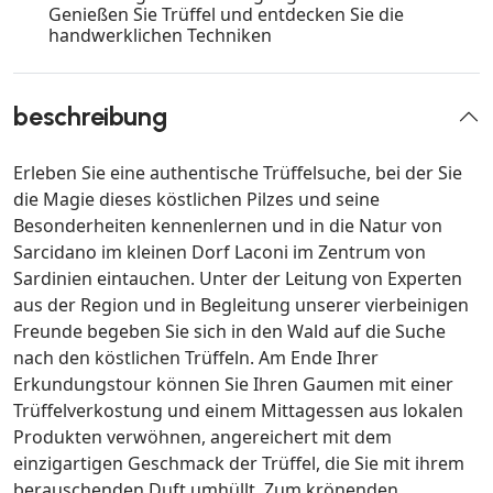
Genießen Sie Trüffel und entdecken Sie die
handwerklichen Techniken
beschreibung
Erleben Sie eine authentische Trüffelsuche, bei der Sie
die Magie dieses köstlichen Pilzes und seine
Besonderheiten kennenlernen und in die Natur von
Sarcidano im kleinen Dorf Laconi im Zentrum von
Sardinien eintauchen. Unter der Leitung von Experten
aus der Region und in Begleitung unserer vierbeinigen
Freunde begeben Sie sich in den Wald auf die Suche
nach den köstlichen Trüffeln. Am Ende Ihrer
Erkundungstour können Sie Ihren Gaumen mit einer
Trüffelverkostung und einem Mittagessen aus lokalen
Produkten verwöhnen, angereichert mit dem
einzigartigen Geschmack der Trüffel, die Sie mit ihrem
berauschenden Duft umhüllt. Zum krönenden