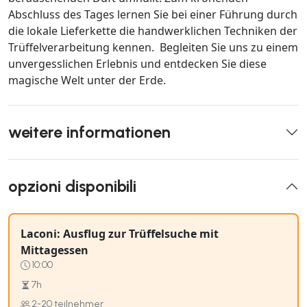
Abschluss des Tages lernen Sie bei einer Führung durch
die lokale Lieferkette die handwerklichen Techniken der
Trüffelverarbeitung kennen. Begleiten Sie uns zu einem
unvergesslichen Erlebnis und entdecken Sie diese
magische Welt unter der Erde.
weitere informationen
opzioni disponibili
Laconi: Ausflug zur Trüffelsuche mit
Mittagessen
10:00
7h
2-20 teilnehmer