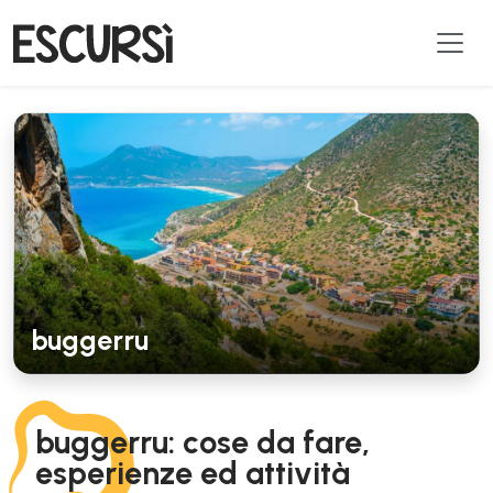
buggerru
buggerru: cose da fare,
esperienze ed attività