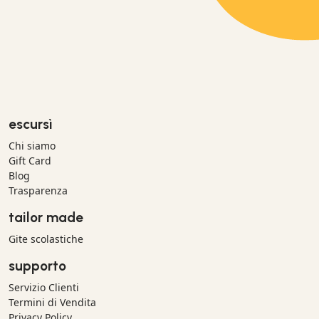
escursì
Chi siamo
Gift Card
Blog
Trasparenza
tailor made
Gite scolastiche
supporto
Servizio Clienti
Termini di Vendita
Privacy Policy