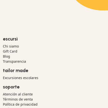
escursì
Chi siamo
Gift Card
Blog
Transparencia
tailor made
Excursiones escolares
soporte
Atención al cliente
Términos de venta
Política de privacidad