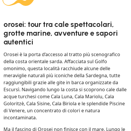
orosei: tour tra cale spettacolari,
grotte marine, avventure e sapori
autentici
Orosei è la porta d’accesso al tratto più scenografico
della costa orientale sarda. Affacciata sul Golfo
omonimo, questa località racchiude alcune delle
meraviglie naturali più iconiche della Sardegna, tutte
raggiungibili grazie alle gite in barca organizzate da
Escursì. Navigando lungo la costa si scoprono cale dalle
acque turchesi come Cala Luna, Cala Mariolu, Cala
Goloritzè, Cala Sisine, Cala Biriola e le splendide Piscine
di Venere, un concentrato di colori e natura
incontaminata.
Ma il fascino di Orosei non finisce con il mare. Lungo le