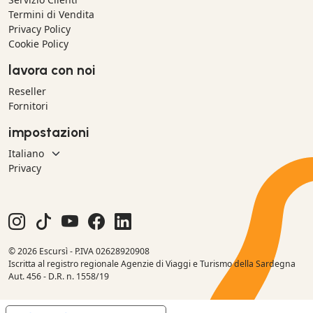
Termini di Vendita
Privacy Policy
Cookie Policy
lavora con noi
Reseller
Fornitori
impostazioni
Privacy
© 2026 Escursì - P.IVA 02628920908
Iscritta al registro regionale Agenzie di Viaggi e Turismo della Sardegna
Aut. 456 - D.R. n. 1558/19