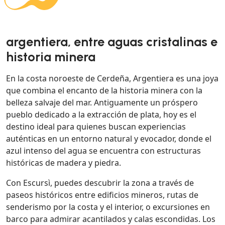
argentiera, entre aguas cristalinas e
historia minera
En la costa noroeste de Cerdeña, Argentiera es una joya
que combina el encanto de la historia minera con la
belleza salvaje del mar. Antiguamente un próspero
pueblo dedicado a la extracción de plata, hoy es el
destino ideal para quienes buscan experiencias
auténticas en un entorno natural y evocador, donde el
azul intenso del agua se encuentra con estructuras
históricas de madera y piedra.
Con Escursì, puedes descubrir la zona a través de
paseos históricos entre edificios mineros, rutas de
senderismo por la costa y el interior, o excursiones en
barco para admirar acantilados y calas escondidas. Los