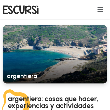
argentiera
argentiera: cosas que hacer,
experiencias y actividades