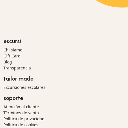
escursì
Chi siamo
Gift Card
Blog
Transparencia
tailor made
Excursiones escolares
soporte
Atención al cliente
Términos de venta
Política de privacidad
Política de cookies