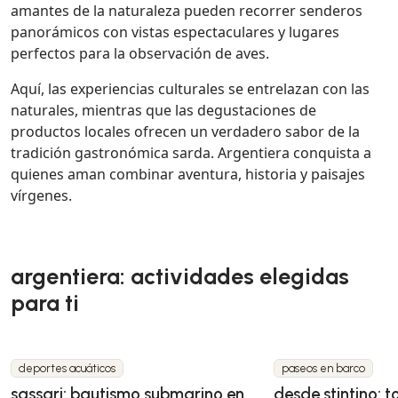
amantes de la naturaleza pueden recorrer senderos
panorámicos con vistas espectaculares y lugares
perfectos para la observación de aves.
Aquí, las experiencias culturales se entrelazan con las
naturales, mientras que las degustaciones de
productos locales ofrecen un verdadero sabor de la
tradición gastronómica sarda. Argentiera conquista a
quienes aman combinar aventura, historia y paisajes
vírgenes.
argentiera: actividades elegidas
para ti
deportes acuáticos
paseos en barco
sassari: bautismo submarino en
desde stintino: t