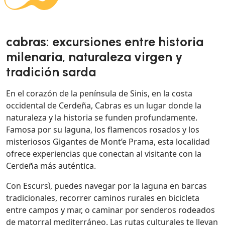
cabras: excursiones entre historia
milenaria, naturaleza virgen y
tradición sarda
En el corazón de la península de Sinis, en la costa
occidental de Cerdeña, Cabras es un lugar donde la
naturaleza y la historia se funden profundamente.
Famosa por su laguna, los flamencos rosados y los
misteriosos Gigantes de Mont’e Prama, esta localidad
ofrece experiencias que conectan al visitante con la
Cerdeña más auténtica.
Con Escursì, puedes navegar por la laguna en barcas
tradicionales, recorrer caminos rurales en bicicleta
entre campos y mar, o caminar por senderos rodeados
de matorral mediterráneo. Las rutas culturales te llevan