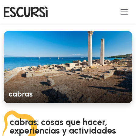
cabras
cabras: cosas que hacer,
experiencias y actividades