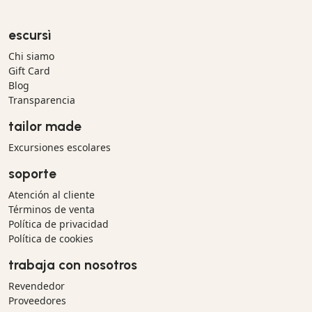
escursì
Chi siamo
Gift Card
Blog
Transparencia
tailor made
Excursiones escolares
soporte
Atención al cliente
Términos de venta
Política de privacidad
Política de cookies
trabaja con nosotros
Revendedor
Proveedores