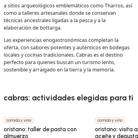
a sitios arqueológicos emblemáticos como Tharros, así
como a talleres artesanales donde se conservan
técnicas ancestrales ligadas a la pesca y a la
elaboración de bottarga.
Las experiencias enogastronómicas completan la
oferta, con sabores potentes y auténticos en bodegas
locales y cocinas tradicionales. Cabras es el destino
perfecto para quienes buscan un turismo lento,
sostenible y arraigado en la tierra y la memoria.
cabras: actividades elegidas para ti
comida y vino
comida y vino
oristano: taller de pasta con
oristano: visita 
almuerzo
aceite y degusta