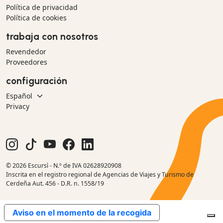
Política de privacidad
Política de cookies
trabaja con nosotros
Revendedor
Proveedores
configuración
Privacy
© 2026 Escursì - N.º de IVA 02628920908
Inscrita en el registro regional de Agencias de Viajes y Turismo de
Cerdeña Aut. 456 - D.R. n. 1558/19
Aviso en el momento de la recogida