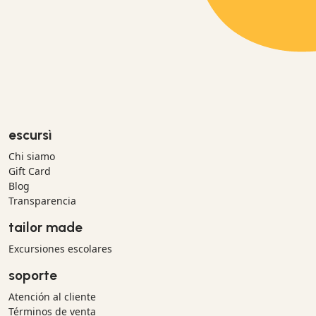
escursì
Chi siamo
Gift Card
Blog
Transparencia
tailor made
Excursiones escolares
soporte
Atención al cliente
Términos de venta