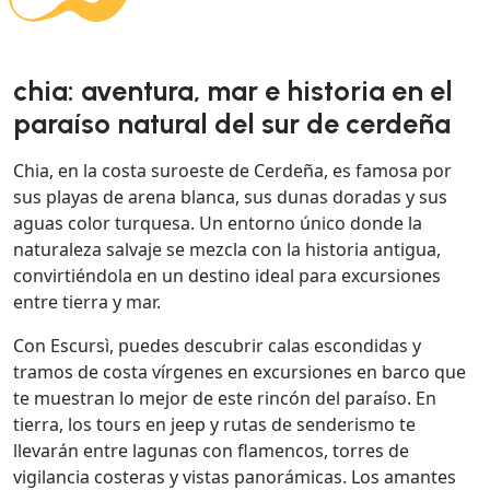
chia: aventura, mar e historia en el
paraíso natural del sur de cerdeña
Chia, en la costa suroeste de Cerdeña, es famosa por
sus playas de arena blanca, sus dunas doradas y sus
aguas color turquesa. Un entorno único donde la
naturaleza salvaje se mezcla con la historia antigua,
convirtiéndola en un destino ideal para excursiones
entre tierra y mar.
Con Escursì, puedes descubrir calas escondidas y
tramos de costa vírgenes en excursiones en barco que
te muestran lo mejor de este rincón del paraíso. En
tierra, los tours en jeep y rutas de senderismo te
llevarán entre lagunas con flamencos, torres de
vigilancia costeras y vistas panorámicas. Los amantes