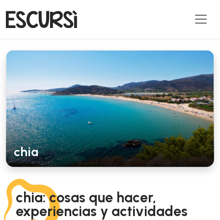
chia
chia: cosas que hacer,
experiencias y actividades