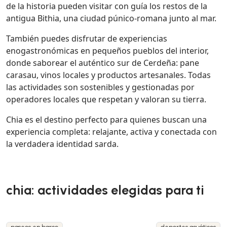
de la historia pueden visitar con guía los restos de la
antigua Bithia, una ciudad púnico-romana junto al mar.
También puedes disfrutar de experiencias
enogastronómicas en pequeños pueblos del interior,
donde saborear el auténtico sur de Cerdeña: pane
carasau, vinos locales y productos artesanales. Todas
las actividades son sostenibles y gestionadas por
operadores locales que respetan y valoran su tierra.
Chia es el destino perfecto para quienes buscan una
experiencia completa: relajante, activa y conectada con
la verdadera identidad sarda.
chia: actividades elegidas para ti