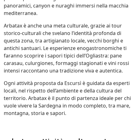
panoramici, canyon e nuraghi immersi nella macchia
mediterranea.
Arbatax è anche una meta culturale, grazie ai tour
storico-culturali che svelano l’identità profonda di
questa zona, tra artigianato locale, vecchi borghi e
antichi santuari. Le esperienze enogastronomiche ti
faranno scoprire i sapori tipici dell’Ogliastra: pane
carasau, culurgiones, formaggi stagionati e vini rossi
intensi raccontano una tradizione viva e autentica.
Ogni attività proposta da Escursì è guidata da esperti
locali, nel rispetto dell’ambiente e della cultura del
territorio. Arbatax è il punto di partenza ideale per chi
vuole vivere la Sardegna in modo completo, tra mare,
montagna, storia e sapori.