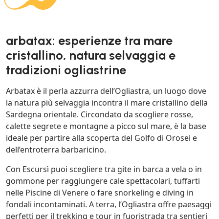
arbatax: esperienze tra mare
cristallino, natura selvaggia e
tradizioni ogliastrine
Arbatax è il perla azzurra dell’Ogliastra, un luogo dove
la natura più selvaggia incontra il mare cristallino della
Sardegna orientale. Circondato da scogliere rosse,
calette segrete e montagne a picco sul mare, è la base
ideale per partire alla scoperta del Golfo di Orosei e
dell’entroterra barbaricino.
Con Escursì puoi scegliere tra gite in barca a vela o in
gommone per raggiungere cale spettacolari, tuffarti
nelle Piscine di Venere o fare snorkeling e diving in
fondali incontaminati. A terra, l’Ogliastra offre paesaggi
perfetti per il trekking e tour in fuoristrada tra sentieri