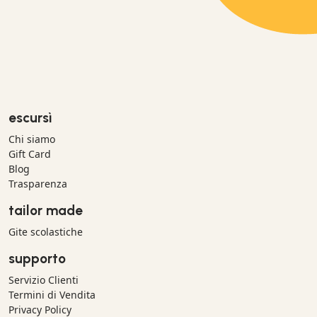
escursì
Chi siamo
Gift Card
Blog
Trasparenza
tailor made
Gite scolastiche
supporto
Servizio Clienti
Termini di Vendita
Privacy Policy