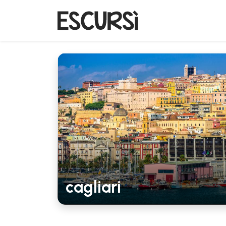
cagliari