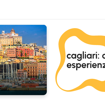
cagliari:
esperienz