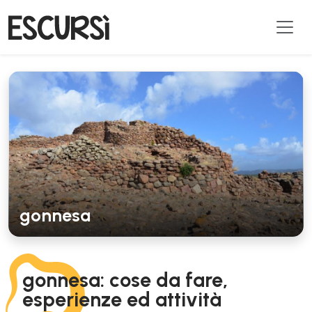
gonnesa
gonnesa: cose da fare,
esperienze ed attività