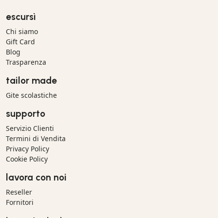
escursì
Chi siamo
Gift Card
Blog
Trasparenza
tailor made
Gite scolastiche
supporto
Servizio Clienti
Termini di Vendita
Privacy Policy
Cookie Policy
lavora con noi
Reseller
Fornitori