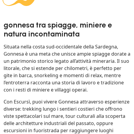
gonnesa tra spiagge, miniere e
natura incontaminata
Situata nella costa sud-occidentale della Sardegna,
Gonnesa è una meta che unisce ampie spiagge dorate a
un patrimonio storico legato all’attività mineraria. Il suo
litorale, che si estende per chilometri, è perfetto per
gite in barca, snorkeling e momenti di relax, mentre
l’entroterra racconta una storia di lavoro e tradizione
con i resti di miniere e villaggi operai.
Con Escursì, puoi vivere Gonnesa attraverso esperienze
diverse: trekking lungo i sentieri costieri che offrono
viste spettacolari sul mare, tour culturali alla scoperta
delle architetture industriali del passato, oppure
escursioni in fuoristrada per raggiungere luoghi